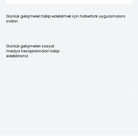
Günlük gelişmeleri takip edebilmek için habertürk uygulamasını
indirin
Günlük gelişmeleri sosyal
medya hesaplarından takip
edebilirsiniz.