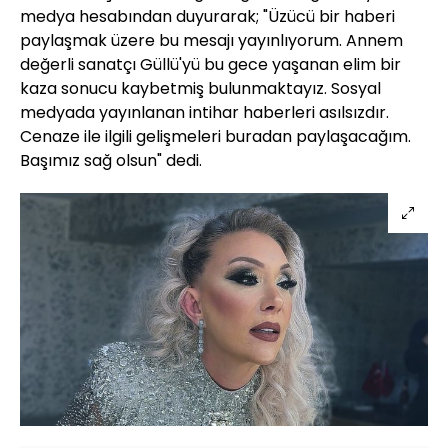
medya hesabından duyurarak; "Üzücü bir haberi
paylaşmak üzere bu mesajı yayınlıyorum. Annem
değerli sanatçı Güllü'yü bu gece yaşanan elim bir
kaza sonucu kaybetmiş bulunmaktayız. Sosyal
medyada yayınlanan intihar haberleri asılsızdır.
Cenaze ile ilgili gelişmeleri buradan paylaşacağım.
Başımız sağ olsun" dedi.