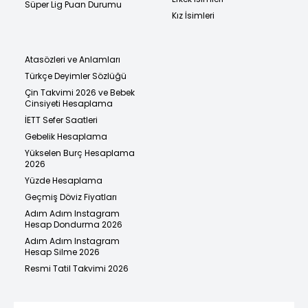
Süper Lig Puan Durumu
Kız İsimleri
Atasözleri ve Anlamları
Türkçe Deyimler Sözlüğü
Çin Takvimi 2026 ve Bebek
Cinsiyeti Hesaplama
İETT Sefer Saatleri
Gebelik Hesaplama
Yükselen Burç Hesaplama
2026
Yüzde Hesaplama
Geçmiş Döviz Fiyatları
Adım Adım Instagram
Hesap Dondurma 2026
Adım Adım Instagram
Hesap Silme 2026
Resmi Tatil Takvimi 2026