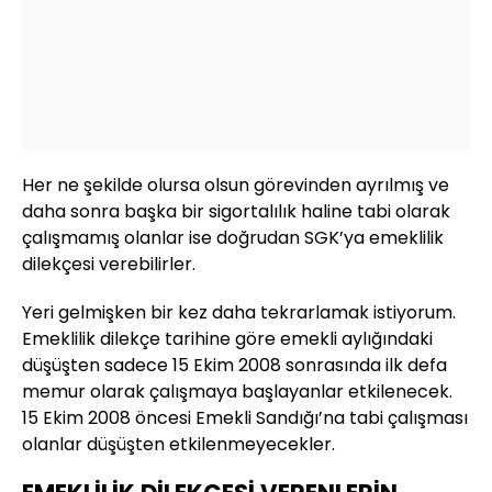
Her ne şekilde olursa olsun görevinden ayrılmış ve
daha sonra başka bir sigortalılık haline tabi olarak
çalışmamış olanlar ise doğrudan SGK’ya emeklilik
dilekçesi verebilirler.
Yeri gelmişken bir kez daha tekrarlamak istiyorum.
Emeklilik dilekçe tarihine göre emekli aylığındaki
düşüşten sadece 15 Ekim 2008 sonrasında ilk defa
memur olarak çalışmaya başlayanlar etkilenecek.
15 Ekim 2008 öncesi Emekli Sandığı’na tabi çalışması
olanlar düşüşten etkilenmeyecekler.