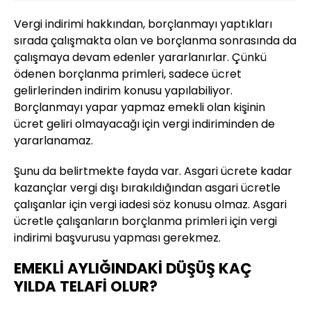
Vergi indirimi hakkından, borçlanmayı yaptıkları
sırada çalışmakta olan ve borçlanma sonrasında da
çalışmaya devam edenler yararlanırlar. Çünkü
ödenen borçlanma primleri, sadece ücret
gelirlerinden indirim konusu yapılabiliyor.
Borçlanmayı yapar yapmaz emekli olan kişinin
ücret geliri olmayacağı için vergi indiriminden de
yararlanamaz.
Şunu da belirtmekte fayda var. Asgari ücrete kadar
kazançlar vergi dışı bırakıldığından asgari ücretle
çalışanlar için vergi iadesi söz konusu olmaz. Asgari
ücretle çalışanların borçlanma primleri için vergi
indirimi başvurusu yapması gerekmez.
EMEKLİ AYLIĞINDAKİ DÜŞÜŞ KAÇ
YILDA TELAFİ OLUR?