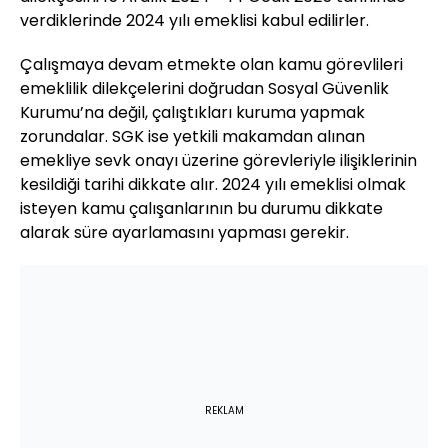
verdiklerinde 2024 yılı emeklisi kabul edilirler.
Çalışmaya devam etmekte olan kamu görevlileri
emeklilik dilekçelerini doğrudan Sosyal Güvenlik
Kurumu’na değil, çalıştıkları kuruma yapmak
zorundalar. SGK ise yetkili makamdan alınan
emekliye sevk onayı üzerine görevleriyle ilişiklerinin
kesildiği tarihi dikkate alır. 2024 yılı emeklisi olmak
isteyen kamu çalışanlarının bu durumu dikkate
alarak süre ayarlamasını yapması gerekir.
REKLAM