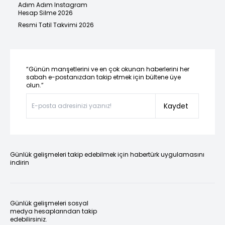
Adım Adım Instagram
Hesap Silme 2026
Resmi Tatil Takvimi 2026
“Günün manşetlerini ve en çok okunan haberlerini her
sabah e-postanızdan takip etmek için bültene üye
olun.”
Kaydet
Günlük gelişmeleri takip edebilmek için habertürk uygulamasını
indirin
Günlük gelişmeleri sosyal
medya hesaplarından takip
edebilirsiniz.