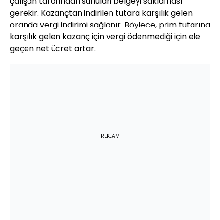
çalışan tarafından sunulan belgeyi saklaması
gerekir. Kazançtan indirilen tutara karşılık gelen
oranda vergi indirimi sağlanır. Böylece, prim tutarına
karşılık gelen kazanç için vergi ödenmediği için ele
geçen net ücret artar.
REKLAM