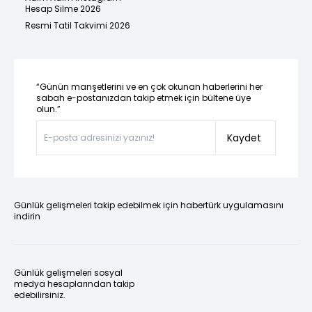
Hesap Silme 2026
Resmi Tatil Takvimi 2026
“Günün manşetlerini ve en çok okunan haberlerini her
sabah e-postanızdan takip etmek için bültene üye
olun.”
Kaydet
Günlük gelişmeleri takip edebilmek için habertürk uygulamasını
indirin
Günlük gelişmeleri sosyal
medya hesaplarından takip
edebilirsiniz.