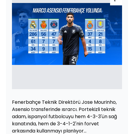
Fenerbahçe Teknik Direktörü Jose Mourinho,
Asensio transferinde ısrarcı. Portekizli teknik
adam, ispanyol futbolcuyu hem 4-3-3'ün sağ
kanatında, hem de 3-4-1-2'nin forvet
arkasında kullanmayı planlıyor...