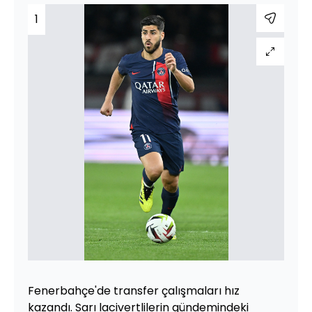
1
Fenerbahçe'de transfer çalışmaları hız
kazandı. Sarı lacivertlilerin gündemindeki