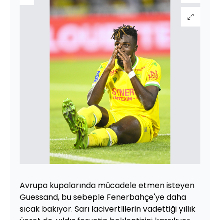
Avrupa kupalarında mücadele etmen isteyen
Guessand, bu sebeple Fenerbahçe'ye daha
sıcak bakıyor. Sarı lacivertlilerin vadettiği yıllık