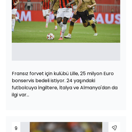
Fransız forvet için kulübü Lille, 25 milyon Euro
bonservis bedeli istiyor. 24 yaşındaki
futbolcuya İngiltere, İtalya ve Almanya'dan da
ilgi var...
9