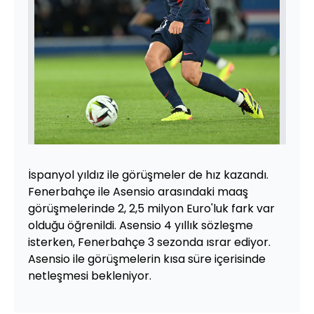
İspanyol yıldız ile görüşmeler de hız kazandı.
Fenerbahçe ile Asensio arasındaki maaş
görüşmelerinde 2, 2,5 milyon Euro'luk fark var
olduğu öğrenildi. Asensio 4 yıllık sözleşme
isterken, Fenerbahçe 3 sezonda ısrar ediyor.
Asensio ile görüşmelerin kısa süre içerisinde
netleşmesi bekleniyor.