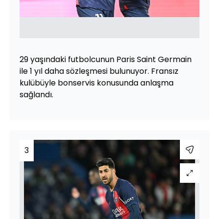
29 yaşındaki futbolcunun Paris Saint Germain
ile 1 yıl daha sözleşmesi bulunuyor. Fransız
kulübüyle bonservis konusunda anlaşma
sağlandı.
3