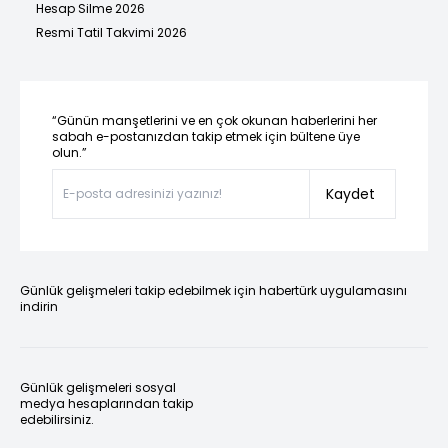
Hesap Silme 2026
Resmi Tatil Takvimi 2026
“Günün manşetlerini ve en çok okunan haberlerini her
sabah e-postanızdan takip etmek için bültene üye
olun.”
Kaydet
Günlük gelişmeleri takip edebilmek için habertürk uygulamasını
indirin
Günlük gelişmeleri sosyal
medya hesaplarından takip
edebilirsiniz.