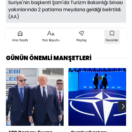
Suriye'nin başkenti Şam'da Turizm Bakanlığı binası
yakınlarında 2 patlama meydana geldiği belirtildi.
(AA)
Ana Sayfa
Yazı Boyutu
Paylaş
Favoriler
GÜNÜN ÖNEMLİ MANŞETLERİ