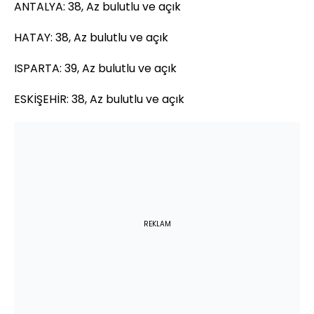
ANTALYA: 38, Az bulutlu ve açık
HATAY: 38, Az bulutlu ve açık
ISPARTA: 39, Az bulutlu ve açık
ESKİŞEHİR: 38, Az bulutlu ve açık
REKLAM