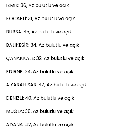
İZMİR: 36, Az bulutlu ve açık
KOCAELİ: 31, Az bulutlu ve açık
BURSA: 35, Az bulutlu ve açık
BALIKESİR: 34, Az bulutlu ve açık
ÇANAKKALE: 32, Az bulutlu ve açık
EDİRNE: 34, Az bulutlu ve açık
A.KARAHİSAR: 37, Az bulutlu ve açık
DENİZLİ: 40, Az bulutlu ve açık
MUĞLA: 38, Az bulutlu ve açık
ADANA: 42, Az bulutlu ve açık