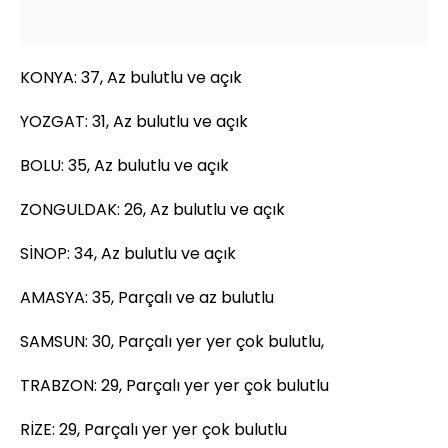
KONYA: 37, Az bulutlu ve açık
YOZGAT: 31, Az bulutlu ve açık
BOLU: 35, Az bulutlu ve açık
ZONGULDAK: 26, Az bulutlu ve açık
SİNOP: 34, Az bulutlu ve açık
AMASYA: 35, Parçalı ve az bulutlu
SAMSUN: 30, Parçalı yer yer çok bulutlu,
TRABZON: 29, Parçalı yer yer çok bulutlu
RİZE: 29, Parçalı yer yer çok bulutlu