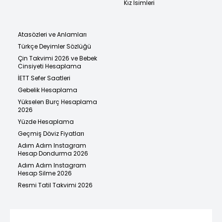
Kız İsimleri
Atasözleri ve Anlamları
Türkçe Deyimler Sözlüğü
Çin Takvimi 2026 ve Bebek
Cinsiyeti Hesaplama
İETT Sefer Saatleri
Gebelik Hesaplama
Yükselen Burç Hesaplama
2026
Yüzde Hesaplama
Geçmiş Döviz Fiyatları
Adım Adım Instagram
Hesap Dondurma 2026
Adım Adım Instagram
Hesap Silme 2026
Resmi Tatil Takvimi 2026