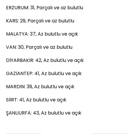
ERZURUM: 31, Parçalı ve az bulutlu
KARS: 29, Parçalı ve az bulutlu
MALATYA: 37, Az bulutlu ve açık
VAN: 30, Parçalı ve az bulutlu
DİYARBAKIR: 42, Az bulutlu ve açık
GAZİANTEP: 41, Az bulutlu ve açık
MARDİN: 39, Az bulutlu ve açık
SİİRT: 41, Az bulutlu ve açık
ŞANLIURFA: 43, Az bulutlu ve açık