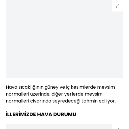
Hava sıcaklığının güney ve iç kesimlerde mevsim
normalleri üzerinde, diğer yerlerde mevsim
normalleri civarında seyredeceği tahmin ediliyor.
İLLERİMİZDE HAVA DURUMU