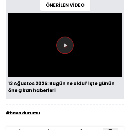
ÖNERİLEN VİDEO
Videoyu
Oynat
13 Ağustos 2025: Bugün ne oldu? İşte günün
öne çıkan haberleri
#hava durumu