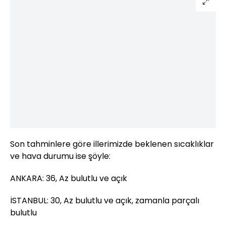
Son tahminlere göre illerimizde beklenen sıcaklıklar
ve hava durumu ise şöyle:
ANKARA: 36, Az bulutlu ve açık
İSTANBUL: 30, Az bulutlu ve açık, zamanla parçalı
bulutlu