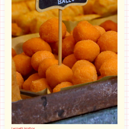
Lezzetli Hatlar