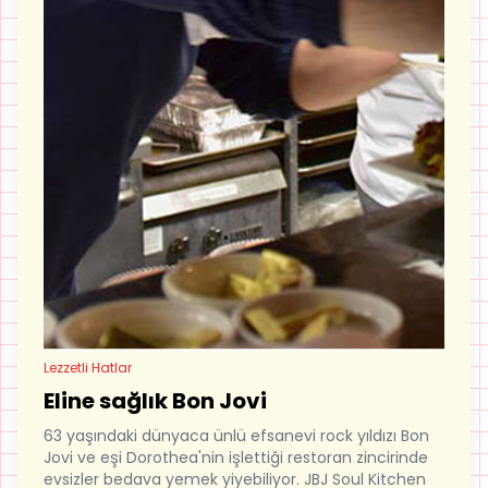
Lezzetli Hatlar
Eline sağlık Bon Jovi
63 yaşındaki dünyaca ünlü efsanevi rock yıldızı Bon
Jovi ve eşi Dorothea'nin işlettiği restoran zincirinde
evsizler bedava yemek yiyebiliyor. JBJ Soul Kitchen