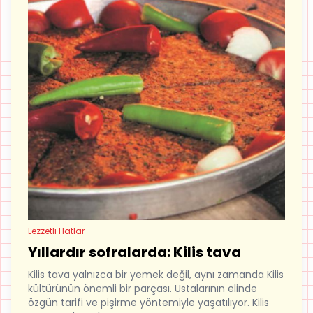
Lezzetli Hatlar
Yıllardır sofralarda: Kilis tava
Kilis tava yalnızca bir yemek değil, aynı zamanda Kilis
kültürünün önemli bir parçası. Ustalarının elinde
özgün tarifi ve pişirme yöntemiyle yaşatılıyor. Kilis