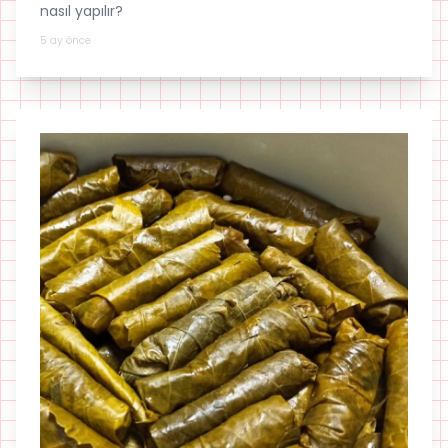
nasıl yapılır?
5 ay önce