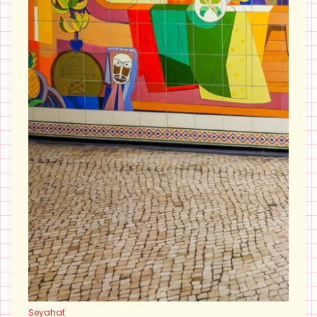
Seyahat