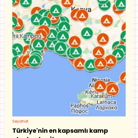
Seyahat
Türkiye'nin en kapsamlı kamp