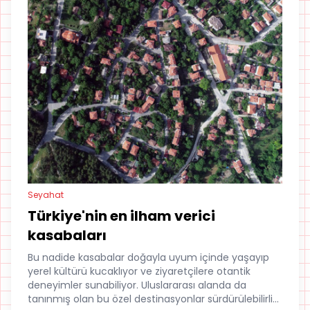
Seyahat
Türkiye'nin en ilham verici
kasabaları
Bu nadide kasabalar doğayla uyum içinde yaşayıp
yerel kültürü kucaklıyor ve ziyaretçilere otantik
deneyimler sunabiliyor. Uluslararası alanda da
tanınmış olan bu özel destinasyonlar sürdürülebilirlik