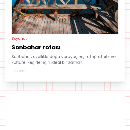
Seyahat
Sonbahar rotası
Sonbahar, özellikle doğa yürüyüşleri, fotoğrafçılık ve
kültürel keşifler için ideal bir zaman.
9 ay önce