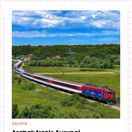
Seyahat