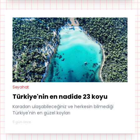
Seyahat
Türkiye'nin en nadide 23 koyu
Karadan ulaşabileceğiniz ve herkesin bilmediği
Türkiye'nin en güzel koyları
5 gün önce