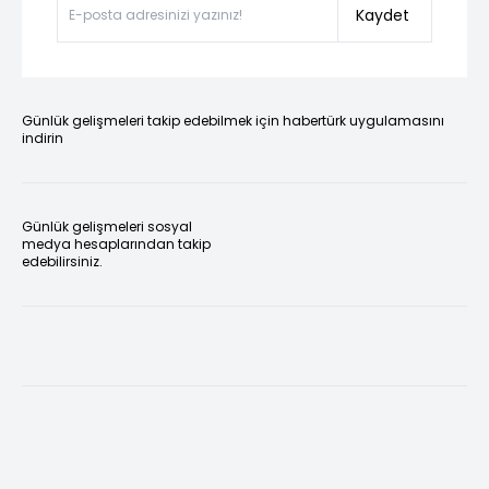
Kaydet
Günlük gelişmeleri takip edebilmek için habertürk uygulamasını
indirin
Günlük gelişmeleri sosyal
medya hesaplarından takip
edebilirsiniz.