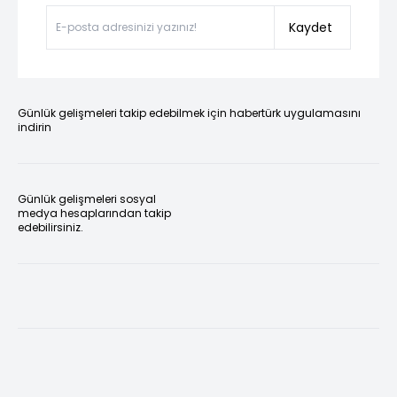
Kaydet
Günlük gelişmeleri takip edebilmek için habertürk uygulamasını
indirin
Günlük gelişmeleri sosyal
medya hesaplarından takip
edebilirsiniz.