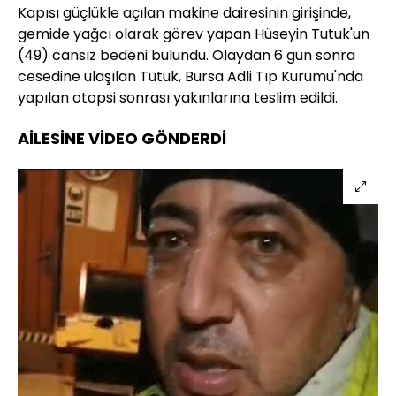
Kapısı güçlükle açılan makine dairesinin girişinde,
gemide yağcı olarak görev yapan Hüseyin Tutuk'un
(49) cansız bedeni bulundu. Olaydan 6 gün sonra
cesedine ulaşılan Tutuk, Bursa Adli Tıp Kurumu'nda
yapılan otopsi sonrası yakınlarına teslim edildi.
AİLESİNE VİDEO GÖNDERDİ