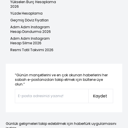
Yükselen Burç Hesaplama
2026
Yüzde Hesaplama
Geçmiş Döviz Fiyatları
Adım Adım Instagram
Hesap Dondurma 2026
Adım Adım Instagram
Hesap Silme 2026
Resmi Tatil Takvimi 2026
“Günün manşetlerini ve en çok okunan haberlerini her
sabah e-postanızdan takip etmek için bültene üye
olun.”
Kaydet
Günlük gelişmeleri takip edebilmek için habertürk uygulamasını