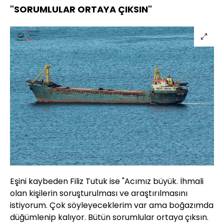
"SORUMLULAR ORTAYA ÇIKSIN"
Eşini kaybeden Filiz Tutuk ise "Acımız büyük. İhmali
olan kişilerin soruşturulması ve araştırılmasını
istiyorum. Çok söyleyeceklerim var ama boğazımda
düğümlenip kalıyor. Bütün sorumlular ortaya çıksın.