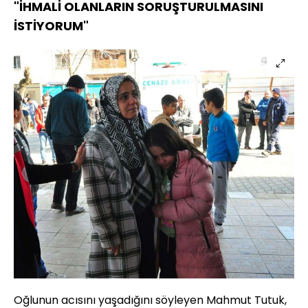
"İHMALİ OLANLARIN SORUŞTURULMASINI
İSTİYORUM"
Oğlunun acısını yaşadığını söyleyen Mahmut Tutuk,