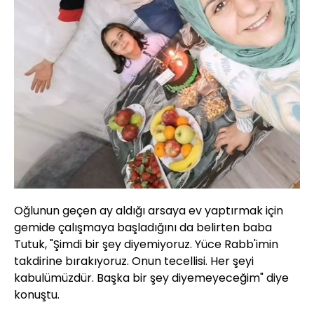
Oğlunun geçen ay aldığı arsaya ev yaptırmak için
gemide çalışmaya başladığını da belirten baba
Tutuk, "Şimdi bir şey diyemiyoruz. Yüce Rabb'imin
takdirine bırakıyoruz. Onun tecellisi. Her şeyi
kabulümüzdür. Başka bir şey diyemeyeceğim" diye
konuştu.