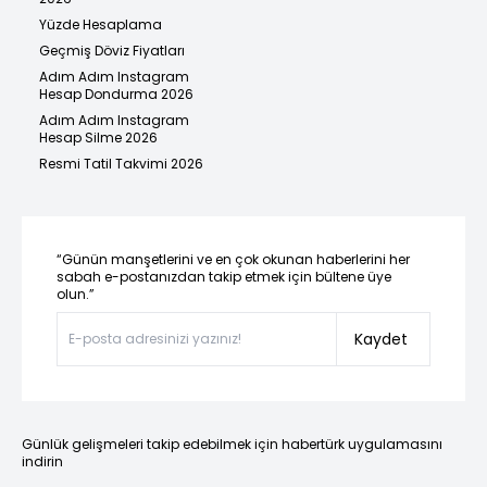
Yüzde Hesaplama
Geçmiş Döviz Fiyatları
Adım Adım Instagram
Hesap Dondurma 2026
Adım Adım Instagram
Hesap Silme 2026
Resmi Tatil Takvimi 2026
“Günün manşetlerini ve en çok okunan haberlerini her
sabah e-postanızdan takip etmek için bültene üye
olun.”
Kaydet
Günlük gelişmeleri takip edebilmek için habertürk uygulamasını
indirin