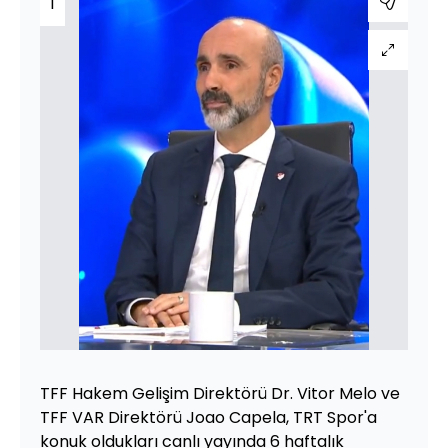
1
TFF Hakem Gelişim Direktörü Dr. Vitor Melo ve
TFF VAR Direktörü Joao Capela, TRT Spor'a
konuk oldukları canlı yayında 6 haftalık