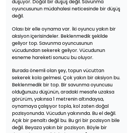
düşüyor. Doğal bir düşüş değil. Savunma
oyuncusunun müdahalesi neticesinde bir düşüş
değil.
Olası bir elle oynama var. İki oyuncu yakın bir
aksiyon içerisindeler. Beklenmedik şekilde
geliyor top. Savunma oyuncusunun
vücudundan sekerek geliyor. Vücudunun
esneme hareketi sonucu bu oluyor.
Burada önemli olan şey, topun vücuttan
sekerek kola gelmesi. Çok yakın bir aksiyon bu.
Beklenmedik bir top. Bir savunma oyuncusu
olduğunuzu düşünün, aradaki mesafe uzaksa
görürüm, yakınsa 1 metrenin altındaysa,
oynamaya çalışıyor topla, kol zaten doğal
pozisyonunda. Vücudun yakınında. Bu el değil.
Açık bir penaltı değil bu. Bu gri bir pozisyon bile
değil. Beyaza yakın bir pozisyon. Böyle bir