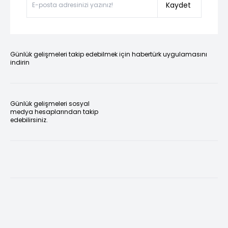
Kaydet
Günlük gelişmeleri takip edebilmek için habertürk uygulamasını
indirin
Günlük gelişmeleri sosyal
medya hesaplarından takip
edebilirsiniz.