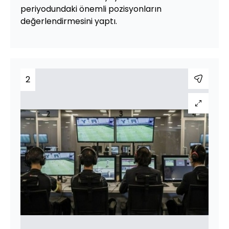
periyodundaki önemli pozisyonların
değerlendirmesini yaptı.
2