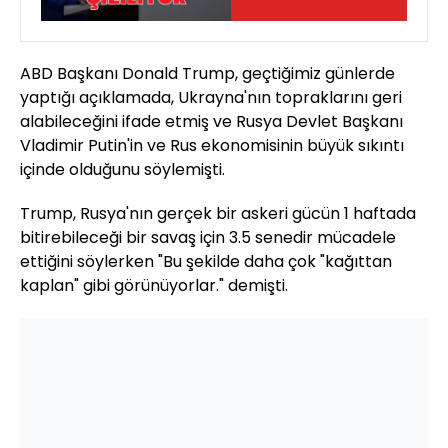
ABD Başkanı Donald Trump, geçtiğimiz günlerde
yaptığı açıklamada, Ukrayna'nın topraklarını geri
alabileceğini ifade etmiş ve Rusya Devlet Başkanı
Vladimir Putin'in ve Rus ekonomisinin büyük sıkıntı
içinde olduğunu söylemişti.
Trump, Rusya'nın gerçek bir askeri gücün 1 haftada
bitirebileceği bir savaş için 3.5 senedir mücadele
ettiğini söylerken "Bu şekilde daha çok "kağıttan
kaplan" gibi görünüyorlar." demişti.