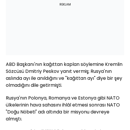
REKLAM
ABD Başkanı'nın kağıttan kaplan söylemine Kremlin
Sözcüsü Dmitriy Peskov yanıt vermiş; Rusya'nın
aslında ayı ile anıldığını ve "kağıttan ayı" diye bir şey
olmadığını dile getirmişti.
Rusya'nın Polonya, Romanya ve Estonya gibi NATO
ülkelerinin hava sahasını ihlâl etmesi sonrası NATO
"Doğu Nöbeti" adı altında bir misyonu devreye
almıştı.