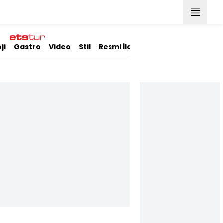
ji
Gastro
Video
Stil
Resmi İlanlar