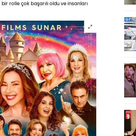
ir rolle çok başarılı oldu ve insanları