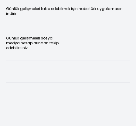
Günlük gelişmeleri takip edebilmek için habertürk uygulamasını
indirin
Günlük gelişmeleri sosyal
medya hesaplarından takip
edebilirsiniz.