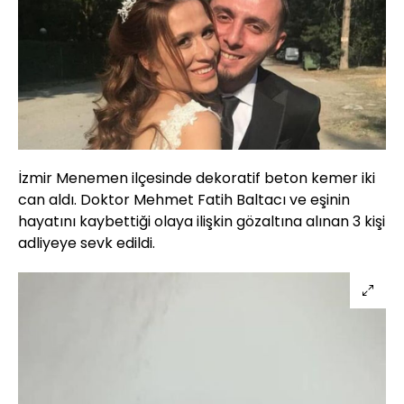
İzmir Menemen ilçesinde dekoratif beton kemer iki
can aldı. Doktor Mehmet Fatih Baltacı ve eşinin
hayatını kaybettiği olaya ilişkin gözaltına alınan 3 kişi
adliyeye sevk edildi.