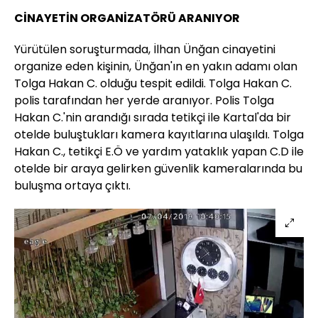
CİNAYETİN ORGANİZATÖRÜ ARANIYOR
Yürütülen soruşturmada, İlhan Ünğan cinayetini
organize eden kişinin, Ünğan'ın en yakın adamı olan
Tolga Hakan C. olduğu tespit edildi. Tolga Hakan C.
polis tarafından her yerde aranıyor. Polis Tolga
Hakan C.'nin arandığı sırada tetikçi ile Kartal'da bir
otelde buluştukları kamera kayıtlarına ulaşıldı. Tolga
Hakan C., tetikçi E.Ö ve yardım yataklık yapan C.D ile
otelde bir araya gelirken güvenlik kameralarında bu
buluşma ortaya çıktı.