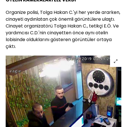
Organize polisi, Tolga Hakan C.'yi her yerde ararken,
cinayeti aydınlatan çok önemli görüntülere ulaştı.
Cinayet organizatörü Tolga Hakan C., tetikçi E.Ö. Ve
yardımcısı C.D.'nin cinayetten önce aynı otelin
lobisinde olduklarını gösteren görüntüler ortaya
çıktı.