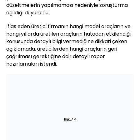
düzeltmelerin yapılmaması nedeniyle soruşturma
açıldığı duyuruldu.
İflas eden üretici firmanın hangi model araçların ve
hangi yıllarda üretilen araçların hatadan etkilendiği
konusunda detaylı bilgi vermediğine dikkati çeken
açıklamada, üreticilerden hangi araçların geri
çağrılması gerektiğine dair detaylı rapor
hazırlamaları istendi.
REKLAM