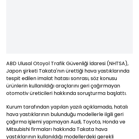
ABD Ulusal Otoyol Trafik Güvenliği İdaresi (NHTSA),
Japon şirketi Takata'nın ürettiği hava yastıklarında
tespit edilen imalat hatası sonrası, söz konusu
ürünlerin kullanıldığı araçlarını geri çağırmayan
otomotiv üreticileri hakkında soruşturma başlattı.
Kurum tarafından yapılan yazılı açıklamada, hatalı
hava yastıklarının bulunduğu modellerle ilgili geri
çağırma işlemi yapmayan Audi, Toyota, Honda ve
Mitsubishi firmaları hakkında Takata hava
yastıklarının kullanıldığı modellerdeki gerekli