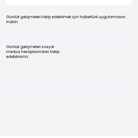
Günlük gelişmeleri takip edebilmek için habertürk uygulamasını
indirin
Günlük gelişmeleri sosyal
medya hesaplarından takip
edebilirsiniz.