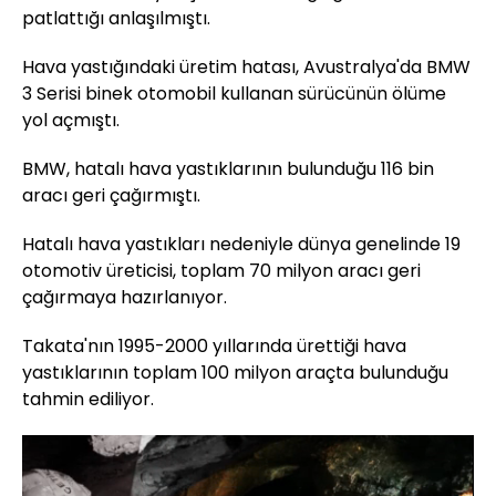
patlattığı anlaşılmıştı.
Hava yastığındaki üretim hatası, Avustralya'da BMW
3 Serisi binek otomobil kullanan sürücünün ölüme
yol açmıştı.
BMW, hatalı hava yastıklarının bulunduğu 116 bin
aracı geri çağırmıştı.
Hatalı hava yastıkları nedeniyle dünya genelinde 19
otomotiv üreticisi, toplam 70 milyon aracı geri
çağırmaya hazırlanıyor.
Takata'nın 1995-2000 yıllarında ürettiği hava
yastıklarının toplam 100 milyon araçta bulunduğu
tahmin ediliyor.