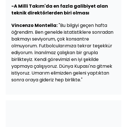
-A Milli Takım'da en fazla galibiyet alan
teknik direktörlerden biri olması
Vincenzo Montella:
"Bu bilgiyi geçen hafta
öğrendim. Ben genelde istatistiklere sonradan
bakmayı seviyorum, çok konsantre
olmuyorum. Futbolcularımıza tekrar teşekkür
ediyorum. İnanılmaz çalışkan bir grupla
birlikteyiz. Kendi görevimizi en iyi şekilde
yapmaya çalışıyoruz. Dünya Kupası'na gitmek
istiyoruz. Umarım elimizden geleni yaptıktan
sonra oraya gideriz hep birlikte."