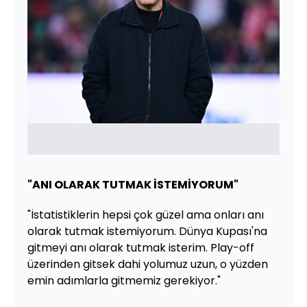
"ANI OLARAK TUTMAK İSTEMİYORUM"
"İstatistiklerin hepsi çok güzel ama onları anı
olarak tutmak istemiyorum. Dünya Kupası'na
gitmeyi anı olarak tutmak isterim. Play-off
üzerinden gitsek dahi yolumuz uzun, o yüzden
emin adımlarla gitmemiz gerekiyor."