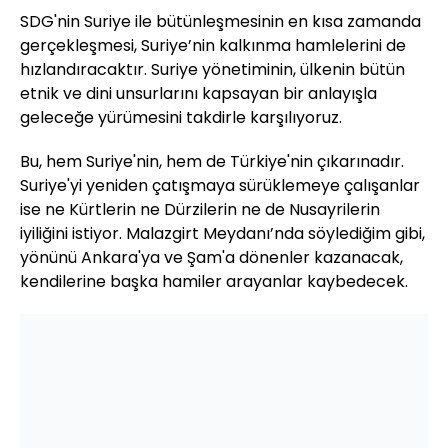
SDG'nin Suriye ile bütünleşmesinin en kısa zamanda
gerçekleşmesi, Suriye’nin kalkınma hamlelerini de
hızlandıracaktır. Suriye yönetiminin, ülkenin bütün
etnik ve dini unsurlarını kapsayan bir anlayışla
geleceğe yürümesini takdirle karşılıyoruz.
Bu, hem Suriye'nin, hem de Türkiye'nin çıkarınadır.
Suriye'yi yeniden çatışmaya sürüklemeye çalışanlar
ise ne Kürtlerin ne Dürzilerin ne de Nusayrilerin
iyiliğini istiyor. Malazgirt Meydanı’nda söylediğim gibi,
yönünü Ankara'ya ve Şam'a dönenler kazanacak,
kendilerine başka hamiler arayanlar kaybedecek.