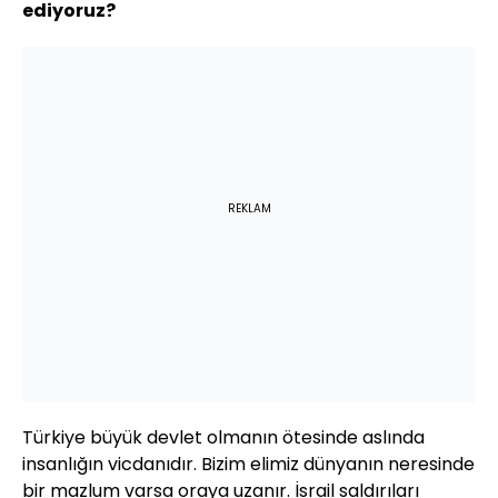
ediyoruz?
REKLAM
Türkiye büyük devlet olmanın ötesinde aslında
insanlığın vicdanıdır. Bizim elimiz dünyanın neresinde
bir mazlum varsa oraya uzanır. İsrail saldırıları