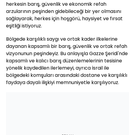
herkesin barış, güvenlik ve ekonomik refah
arzularının peşinden gidebileceği bir yer olmasını
sağlayarak, herkes için hoşgörü, haysiyet ve fırsat
eşitliği istiyoruz.
Bölgede karşılıklı saygı ve ortak kader ilkelerine
dayanan kapsamlı bir barış, güvenlik ve ortak refah
vizyonunun peşindeyiz. Bu anlayışla Gazze Şeridi'nde
kapsamlı ve kalıcı barış düzenlemelerinin tesisine
yönelik kaydedilen ilerlemeyi, ayrıca İsrail ile
bölgedeki komşuları arasındaki dostane ve karşılıklı
faydaya dayalı ilişkiyi memnuniyetle karşılıyoruz.