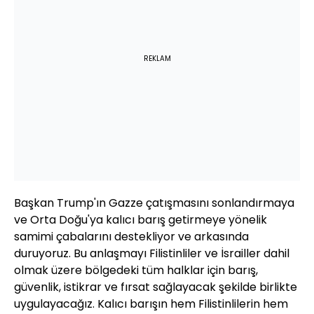
REKLAM
Başkan Trump'ın Gazze çatışmasını sonlandırmaya
ve Orta Doğu'ya kalıcı barış getirmeye yönelik
samimi çabalarını destekliyor ve arkasında
duruyoruz. Bu anlaşmayı Filistinliler ve İsrailler dahil
olmak üzere bölgedeki tüm halklar için barış,
güvenlik, istikrar ve fırsat sağlayacak şekilde birlikte
uygulayacağız. Kalıcı barışın hem Filistinlilerin hem