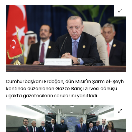
Cumhurbaşkanı Erdoğan, dün Mısır'ın Şarm el-Şeyh
kentinde düzenlenen Gazze Barışı Zirvesi dönüşü
uçakta gazetecilerin sorularını yanıtladı.