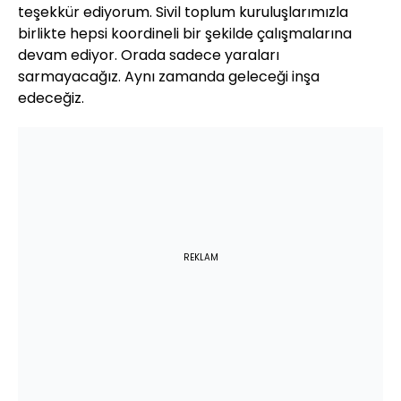
teşekkür ediyorum. Sivil toplum kuruluşlarımızla
birlikte hepsi koordineli bir şekilde çalışmalarına
devam ediyor. Orada sadece yaraları
sarmayacağız. Aynı zamanda geleceği inşa
edeceğiz.
REKLAM