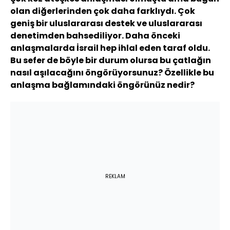
olan diğerlerinden çok daha farklıydı. Çok
geniş bir uluslararası destek ve uluslararası
denetimden bahsediliyor. Daha önceki
anlaşmalarda İsrail hep ihlal eden taraf oldu.
Bu sefer de böyle bir durum olursa bu çatlağın
nasıl aşılacağını öngörüyorsunuz? Özellikle bu
anlaşma bağlamındaki öngörünüz nedir?
REKLAM