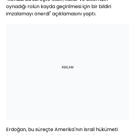
oynadığı rolün kayda geçirilmesi için bir bildiri
imzalamayı önerdi" açıklamasını yaptı.
REKLAM
Erdoğan, bu süreçte Amerika'nın İsrail hükümeti