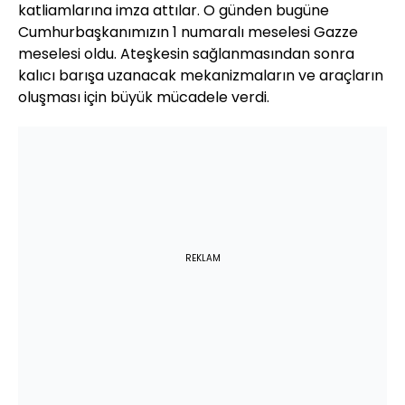
katliamlarına imza attılar. O günden bugüne
Cumhurbaşkanımızın 1 numaralı meselesi Gazze
meselesi oldu. Ateşkesin sağlanmasından sonra
kalıcı barışa uzanacak mekanizmaların ve araçların
oluşması için büyük mücadele verdi.
REKLAM