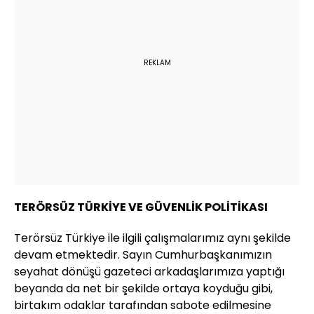
REKLAM
TERÖRSÜZ TÜRKİYE VE GÜVENLİK POLİTİKASI
Terörsüz Türkiye ile ilgili çalışmalarımız aynı şekilde
devam etmektedir. Sayın Cumhurbaşkanımızın
seyahat dönüşü gazeteci arkadaşlarımıza yaptığı
beyanda da net bir şekilde ortaya koyduğu gibi,
birtakım odaklar tarafından sabote edilmesine