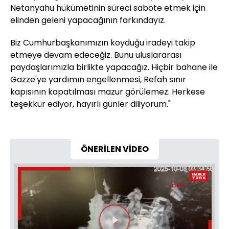
Netanyahu hükümetinin süreci sabote etmek için
elinden geleni yapacağının farkındayız.
Biz Cumhurbaşkanımızın koyduğu iradeyi takip
etmeye devam edeceğiz. Bunu uluslararası
paydaşlarımızla birlikte yapacağız. Hiçbir bahane ile
Gazze'ye yardımın engellenmesi, Refah sınır
kapısının kapatılması mazur görülemez. Herkese
teşekkür ediyor, hayırlı günler diliyorum."
ÖNERİLEN VİDEO