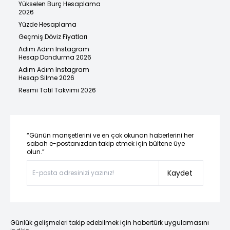
Yükselen Burç Hesaplama
2026
Yüzde Hesaplama
Geçmiş Döviz Fiyatları
Adım Adım Instagram
Hesap Dondurma 2026
Adım Adım Instagram
Hesap Silme 2026
Resmi Tatil Takvimi 2026
“Günün manşetlerini ve en çok okunan haberlerini her
sabah e-postanızdan takip etmek için bültene üye
olun.”
Kaydet
Günlük gelişmeleri takip edebilmek için habertürk uygulamasını