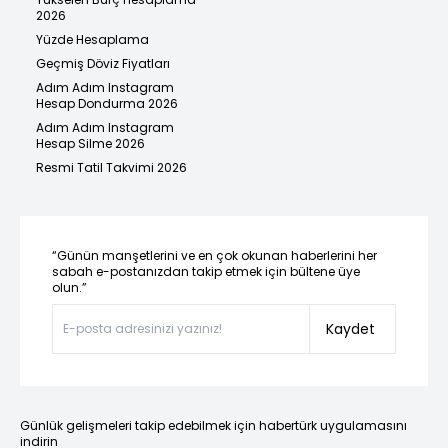
2026
Yüzde Hesaplama
Geçmiş Döviz Fiyatları
Adım Adım Instagram
Hesap Dondurma 2026
Adım Adım Instagram
Hesap Silme 2026
Resmi Tatil Takvimi 2026
“Günün manşetlerini ve en çok okunan haberlerini her
sabah e-postanızdan takip etmek için bültene üye
olun.”
Kaydet
Günlük gelişmeleri takip edebilmek için habertürk uygulamasını
indirin