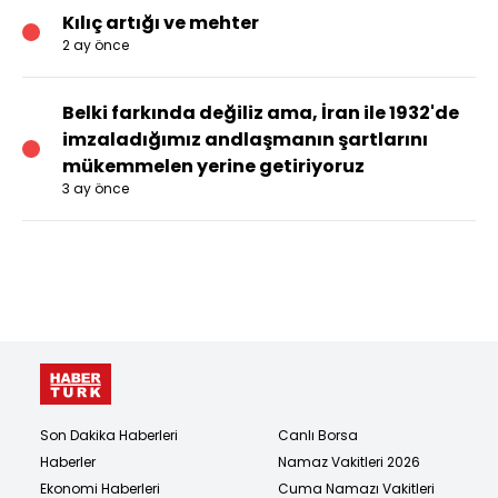
Kılıç artığı ve mehter
2 ay önce
Belki farkında değiliz ama, İran ile 1932'de
imzaladığımız andlaşmanın şartlarını
mükemmelen yerine getiriyoruz
3 ay önce
Son Dakika Haberleri
Canlı Borsa
Haberler
Namaz Vakitleri 2026
Ekonomi Haberleri
Cuma Namazı Vakitleri