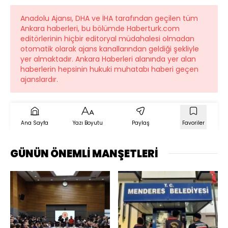
Anadolu Ajansı, DHA ve İHA tarafından geçilen tüm
Ankara haberleri, bu bölümde Haberturk.com
editörlerinin hiçbir editoryal müdahalesi olmadan
otomatik olarak ajans kanallarından geldiği şekliyle
yer almaktadır. Ankara Haberleri alanında yer alan
haberlerin hepsinin hukuki muhatabı haberi geçen
ajanslardır.
Ana Sayfa
Yazı Boyutu
Paylaş
Favoriler
GÜNÜN ÖNEMLİ MANŞETLERİ