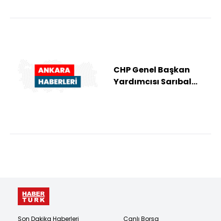
CHP Genel Başkan
Yardımcısı Sarıbal
basın toplantısı
düzenledi:
Son Dakika Haberleri
Canlı Borsa