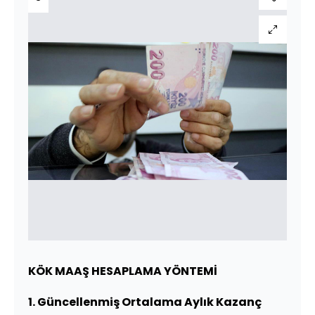
KÖK MAAŞ HESAPLAMA YÖNTEMİ
1. Güncellenmiş Ortalama Aylık Kazanç