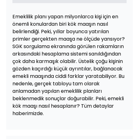
Emeklilik planı yapan milyonlarca kişi için en
önemli konulardan biri kök maaşın nasıl
belirlendiği. Peki, yıllar boyunca yatırılan
primler gerçekten maaşa ne ölçüde yansıyor?
SGK sorgulama ekranında görülen rakamların
arkasındaki hesaplama sistemi sanıldığından
çok daha karmaşık olabilir. Üstelik çoğu kişinin
gözden kaçırdığı küçük ayrıntılar, bağlanacak
emekli maaşında ciddi farklar yaratabiliyor. Bu
nedenle, gerçek tabloyu tam olarak
anlamadan yapılan emeklilik planları
beklenmedik sonuçlar doğurabilir. Peki, emekli
kök maaşı nasıl hesaplanır? Tüm detaylar
haberimizde.