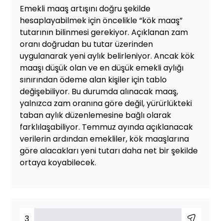
Emekli maaş artışını doğru şekilde
hesaplayabilmek için öncelikle “kök maaş”
tutarının bilinmesi gerekiyor. Açıklanan zam
oranı doğrudan bu tutar üzerinden
uygulanarak yeni aylık belirleniyor. Ancak kök
maaşı düşük olan ve en düşük emekli aylığı
sınırından ödeme alan kişiler için tablo
değişebiliyor. Bu durumda alınacak maaş,
yalnızca zam oranına göre değil, yürürlükteki
taban aylık düzenlemesine bağlı olarak
farklılaşabiliyor. Temmuz ayında açıklanacak
verilerin ardından emekliler, kök maaşlarına
göre alacakları yeni tutarı daha net bir şekilde
ortaya koyabilecek.
3