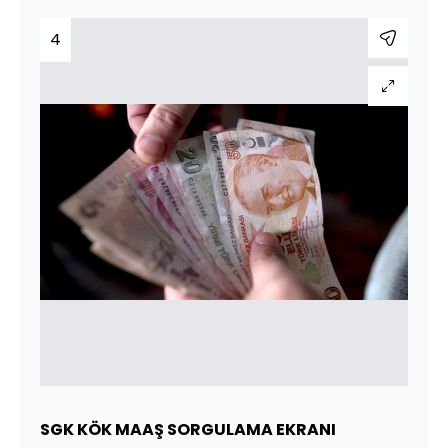
4
SGK KÖK MAAŞ SORGULAMA EKRANI