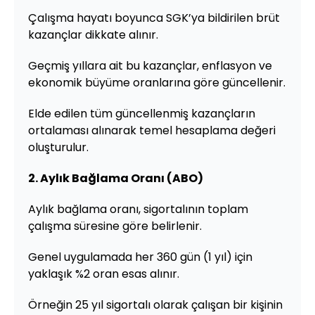
Çalışma hayatı boyunca SGK’ya bildirilen brüt
kazançlar dikkate alınır.
Geçmiş yıllara ait bu kazançlar, enflasyon ve
ekonomik büyüme oranlarına göre güncellenir.
Elde edilen tüm güncellenmiş kazançların
ortalaması alınarak temel hesaplama değeri
oluşturulur.
2. Aylık Bağlama Oranı (ABO)
Aylık bağlama oranı, sigortalının toplam
çalışma süresine göre belirlenir.
Genel uygulamada her 360 gün (1 yıl) için
yaklaşık %2 oran esas alınır.
Örneğin 25 yıl sigortalı olarak çalışan bir kişinin