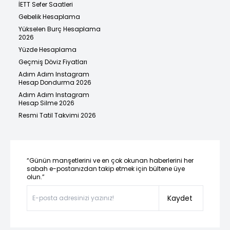
İETT Sefer Saatleri
Gebelik Hesaplama
Yükselen Burç Hesaplama
2026
Yüzde Hesaplama
Geçmiş Döviz Fiyatları
Adım Adım Instagram
Hesap Dondurma 2026
Adım Adım Instagram
Hesap Silme 2026
Resmi Tatil Takvimi 2026
“Günün manşetlerini ve en çok okunan haberlerini her
sabah e-postanızdan takip etmek için bültene üye
olun.”
Kaydet