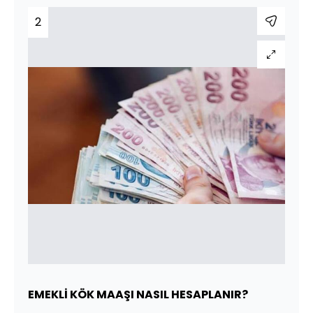
2
EMEKLİ KÖK MAAŞI NASIL HESAPLANIR?