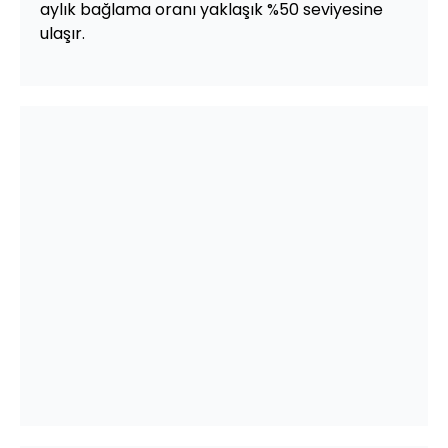
aylık bağlama oranı yaklaşık %50 seviyesine
ulaşır.