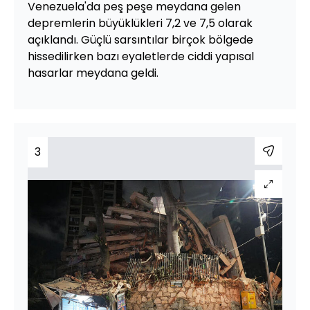
Venezuela'da peş peşe meydana gelen
depremlerin büyüklükleri 7,2 ve 7,5 olarak
açıklandı. Güçlü sarsıntılar birçok bölgede
hissedilirken bazı eyaletlerde ciddi yapısal
hasarlar meydana geldi.
3