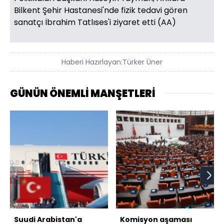
Bilkent Şehir Hastanesi'nde fizik tedavi gören
sanatçı İbrahim Tatlıses'i ziyaret etti (AA)
Haberi Hazırlayan:
Türker Üner
GÜNÜN ÖNEMLİ MANŞETLERİ
Suudi Arabistan'a
Komisyon aşaması