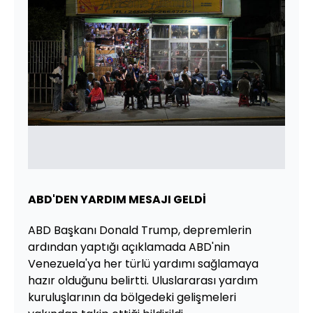
ABD'DEN YARDIM MESAJI GELDİ
ABD Başkanı Donald Trump, depremlerin
ardından yaptığı açıklamada ABD'nin
Venezuela'ya her türlü yardımı sağlamaya
hazır olduğunu belirtti. Uluslararası yardım
kuruluşlarının da bölgedeki gelişmeleri