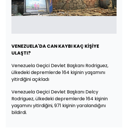
VENEZUELA'DA CAN KAYBI KAÇ KİŞİYE
ULAŞTI?
Venezuela Geçici Devlet Başkanı Rodriguez,
ülkedeki depremlerde 164 kişinin yaşamını
yitirdiğini açıkladı
Venezuela Geçici Devlet Başkanı Delcy
Rodriguez, ülkedeki depremlerde 164 kişinin
yaşamını yitirdiğini, 971 kişinin yaralandığını
bildirdi.