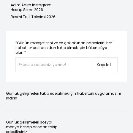
Adım Adım Instagram
Hesap Silme 2026
Resmi Tatil Takvimi 2026
“Günün manşetlerini ve en çok okunan haberlerini her
sabah e-postanızdan takip etmek için bültene üye
olun.”
Kaydet
Günlük gelişmeleri takip edebilmek için habertürk uygulamasını
indirin
Günlük gelişmeleri sosyal
medya hesaplarından takip
edebilirsiniz.