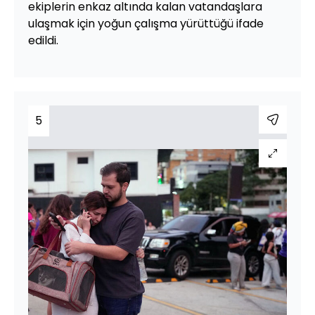
ekiplerin enkaz altında kalan vatandaşlara
ulaşmak için yoğun çalışma yürüttüğü ifade
edildi.
5