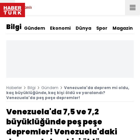
Canlı
Bilgi
Gündem
Ekonomi
Dünya
Spor
Magazin
Haberler
Bilgi
Gündem
Venezuela'da deprem mi oldu,
kaç büyüklüğünde, kaç kişi öldü ve yaralandı?
Venezuela'da peş peşe depremler!
Venezuela'da 7,5 ve 7,2
büyüklüğünde peş peşe
depremler! Venezuela'daki