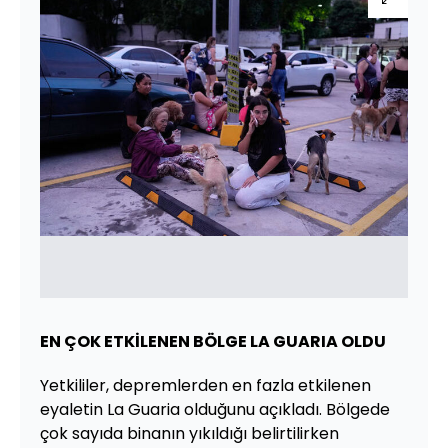
EN ÇOK ETKİLENEN BÖLGE LA GUARIA OLDU
Yetkililer, depremlerden en fazla etkilenen
eyaletin La Guaria olduğunu açıkladı. Bölgede
çok sayıda binanın yıkıldığı belirtilirken