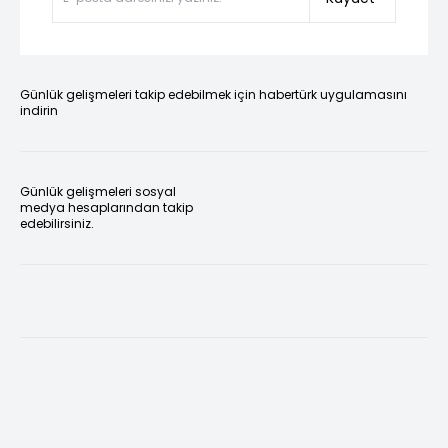
Günlük gelişmeleri takip edebilmek için habertürk uygulamasını
indirin
Günlük gelişmeleri sosyal
medya hesaplarından takip
edebilirsiniz.