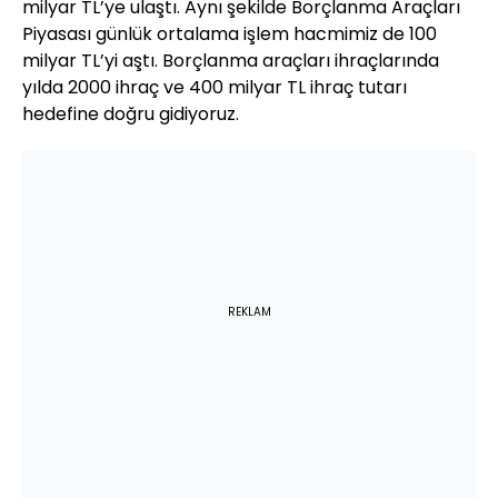
milyar TL’ye ulaştı. Aynı şekilde Borçlanma Araçları
Piyasası günlük ortalama işlem hacmimiz de 100
milyar TL’yi aştı. Borçlanma araçları ihraçlarında
yılda 2000 ihraç ve 400 milyar TL ihraç tutarı
hedefine doğru gidiyoruz.
REKLAM