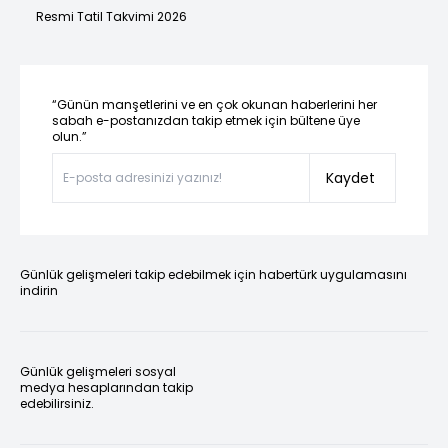
Resmi Tatil Takvimi 2026
“Günün manşetlerini ve en çok okunan haberlerini her
sabah e-postanızdan takip etmek için bültene üye
olun.”
Kaydet
Günlük gelişmeleri takip edebilmek için habertürk uygulamasını
indirin
Günlük gelişmeleri sosyal
medya hesaplarından takip
edebilirsiniz.