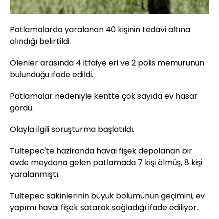
Patlamalarda yaralanan 40 kişinin tedavi altına
alındığı belirtildi.
Ölenler arasında 4 itfaiye eri ve 2 polis memurunun
bulunduğu ifade edildi.
Patlamalar nedeniyle kentte çok sayıda ev hasar
gördü.
Olayla ilgili soruşturma başlatıldı.
Tultepec'te haziranda havai fişek depolanan bir
evde meydana gelen patlamada 7 kişi ölmüş, 8 kişi
yaralanmıştı.
Tultepec sakinlerinin büyük bölümünün geçimini, ev
yapımı havai fişek satarak sağladığı ifade ediliyor.