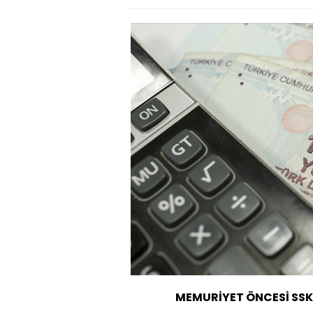
MEMURİYET ÖNCESİ SSK 