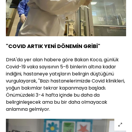
"COVID ARTIK YENİ DÖNEMİN GRİBİ"
DHA'da yer alan habere göre Bakan Koca, günlük
Covid-19 vaka sayısının 5-6 binlerin altına kadar
indiğini, hastaneye yatışların belirgin düştüğünü
vurgulayarak, "Bazı hastanelerimizde Covid klinikleri,
yoğun bakımlar tekrar kapanmaya başladı.
Önümüzdeki 3-4 hafta içinde bu daha da
belirginleşecek ama bu bir daha olmayacak
anlamına gelmiyor.