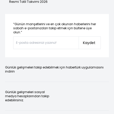
Resmi Tatil Takvimi 2026
“Günün manşetlerini ve en çok okunan haberlerini her
sabah e-postanızdan takip etmek için bültene üye
olun.”
Kaydet
Günlük gelişmeleri takip edebilmek için habertürk uygulamasını
indirin
Günlük gelişmeleri sosyal
medya hesaplarından takip
edebilirsiniz.