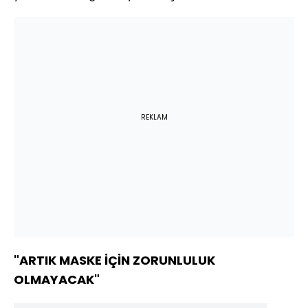
REKLAM
"ARTIK MASKE İÇİN ZORUNLULUK
OLMAYACAK"