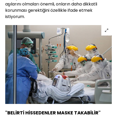
aşılarını olmaları önemli, onların daha dikkatli
korunması gerektiğini özellikle ifade etmek
istiyorum.
"BELİRTİ HİSSEDENLER MASKE TAKABİLİR"