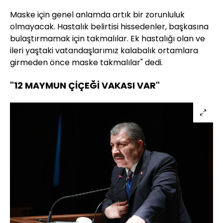
Maske için genel anlamda artık bir zorunluluk
olmayacak. Hastalık belirtisi hissedenler, başkasına
bulaştırmamak için takmalılar. Ek hastalığı olan ve
ileri yaştaki vatandaşlarımız kalabalık ortamlara
girmeden önce maske takmalılar" dedi.
"12 MAYMUN ÇİÇEĞİ VAKASI VAR"