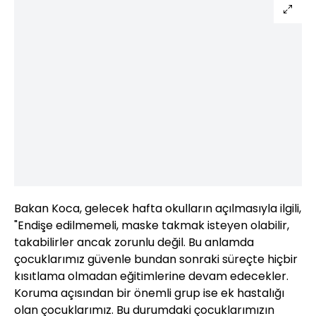
Bakan Koca, gelecek hafta okulların açılmasıyla ilgili,
"Endişe edilmemeli, maske takmak isteyen olabilir,
takabilirler ancak zorunlu değil. Bu anlamda
çocuklarımız güvenle bundan sonraki süreçte hiçbir
kısıtlama olmadan eğitimlerine devam edecekler.
Koruma açısından bir önemli grup ise ek hastalığı
olan çocuklarımız. Bu durumdaki çocuklarımızın