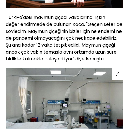
Türkiye'deki maymun çiçeği vakalarına ilişkin
değerlendirmede de bulunan Koca, "Geçen sefer de
söyledim. Maymun çiçeğinin bizler için ne endemi ne
de pandemi olmayacağını çok net ifade edebiliriz.
Şu ana kadar 12 vaka tespit edildi. Maymun çiçeği
ancak çok yakın temasla aynı ortamda uzun süre
birlikte kalmakla bulaşabiliyor" diye konuştu.