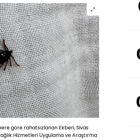
ere göre rahatsızlanan Ekberi, Sivas
Sağlık Hizmetleri Uygulama ve Araştırma