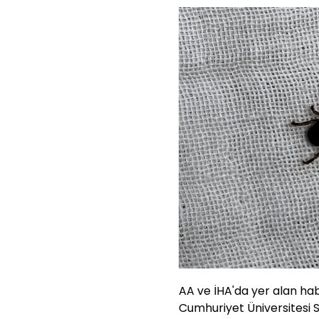
AA ve İHA'da yer alan hab
Cumhuriyet Üniversitesi 