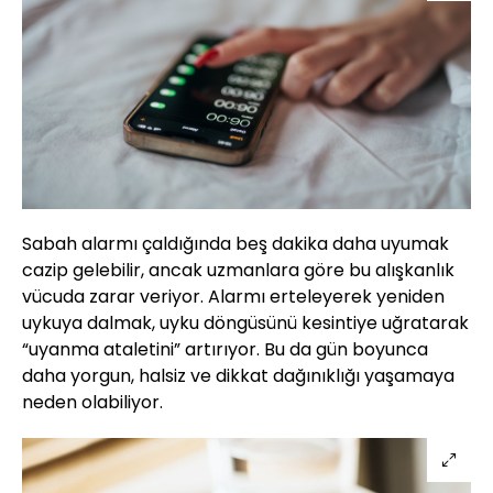
Sabah alarmı çaldığında beş dakika daha uyumak
cazip gelebilir, ancak uzmanlara göre bu alışkanlık
vücuda zarar veriyor. Alarmı erteleyerek yeniden
uykuya dalmak, uyku döngüsünü kesintiye uğratarak
“uyanma ataletini” artırıyor. Bu da gün boyunca
daha yorgun, halsiz ve dikkat dağınıklığı yaşamaya
neden olabiliyor.