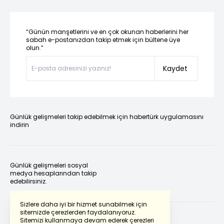
“Günün manşetlerini ve en çok okunan haberlerini her
sabah e-postanızdan takip etmek için bültene üye
olun.”
Kaydet
Günlük gelişmeleri takip edebilmek için habertürk uygulamasını
indirin
Günlük gelişmeleri sosyal
medya hesaplarından takip
edebilirsiniz.
Sizlere daha iyi bir hizmet sunabilmek için
sitemizde çerezlerden faydalanıyoruz.
Sitemizi kullanmaya devam ederek çerezleri