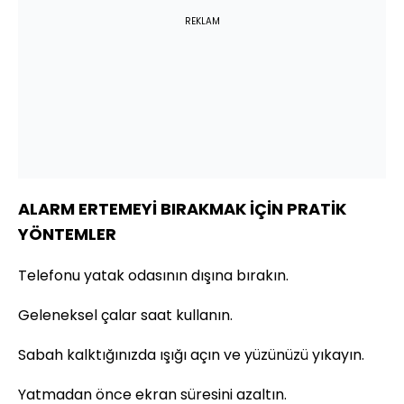
REKLAM
ALARM ERTEMEYİ BIRAKMAK İÇİN PRATİK
YÖNTEMLER
Telefonu yatak odasının dışına bırakın.
Geleneksel çalar saat kullanın.
Sabah kalktığınızda ışığı açın ve yüzünüzü yıkayın.
Yatmadan önce ekran süresini azaltın.