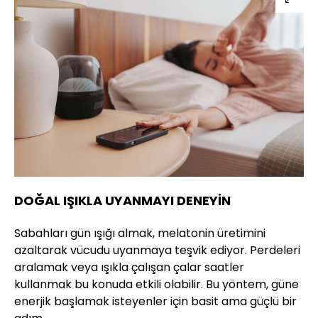
DOĞAL IŞIKLA UYANMAYI DENEYİN
Sabahları gün ışığı almak, melatonin üretimini
azaltarak vücudu uyanmaya teşvik ediyor. Perdeleri
aralamak veya ışıkla çalışan çalar saatler
kullanmak bu konuda etkili olabilir. Bu yöntem, güne
enerjik başlamak isteyenler için basit ama güçlü bir