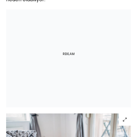
REKLAM