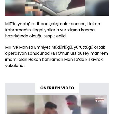
MİT’in yaptığı istihbari çalışmalar sonucu, Hakan
Kahraman’ın illegal yollarla yurtdışına kaçma
hazırlığında olduğu tespit edildi.
MİT ve Manisa Emniyet Müdürlüğü, yürüttüğü ortak
operasyon sonucunda FETÖ’nün üst düzey mahrem
imamı olan Hakan Kahraman Manisa’da kıskıvrak
yakalandı.
ÖNERİLEN VİDEO