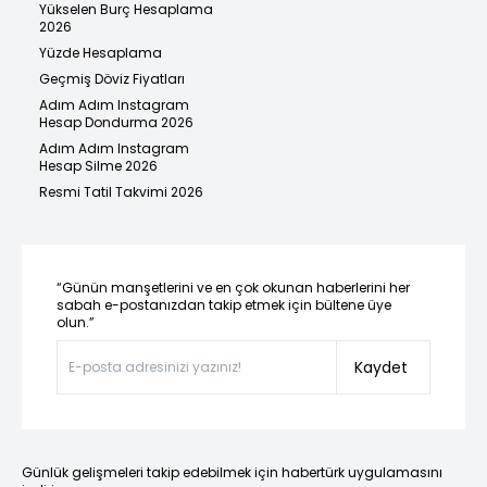
Yükselen Burç Hesaplama
2026
Yüzde Hesaplama
Geçmiş Döviz Fiyatları
Adım Adım Instagram
Hesap Dondurma 2026
Adım Adım Instagram
Hesap Silme 2026
Resmi Tatil Takvimi 2026
“Günün manşetlerini ve en çok okunan haberlerini her
sabah e-postanızdan takip etmek için bültene üye
olun.”
Kaydet
Günlük gelişmeleri takip edebilmek için habertürk uygulamasını