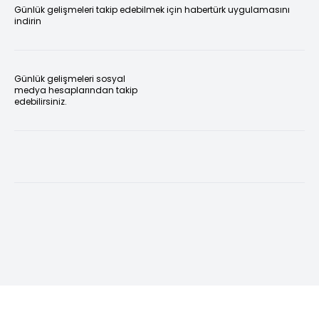
Günlük gelişmeleri takip edebilmek için habertürk uygulamasını
indirin
Günlük gelişmeleri sosyal
medya hesaplarından takip
edebilirsiniz.