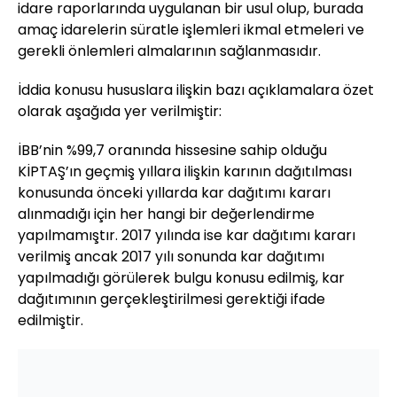
idare raporlarında uygulanan bir usul olup, burada
amaç idarelerin süratle işlemleri ikmal etmeleri ve
gerekli önlemleri almalarının sağlanmasıdır.
İddia konusu hususlara ilişkin bazı açıklamalara özet
olarak aşağıda yer verilmiştir:
İBB’nin %99,7 oranında hissesine sahip olduğu
KİPTAŞ’ın geçmiş yıllara ilişkin karının dağıtılması
konusunda önceki yıllarda kar dağıtımı kararı
alınmadığı için her hangi bir değerlendirme
yapılmamıştır. 2017 yılında ise kar dağıtımı kararı
verilmiş ancak 2017 yılı sonunda kar dağıtımı
yapılmadığı görülerek bulgu konusu edilmiş, kar
dağıtımının gerçekleştirilmesi gerektiği ifade
edilmiştir.