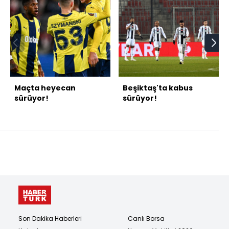
Maçta heyecan
Beşiktaş'ta kabus
sürüyor!
sürüyor!
Son Dakika Haberleri
Canlı Borsa