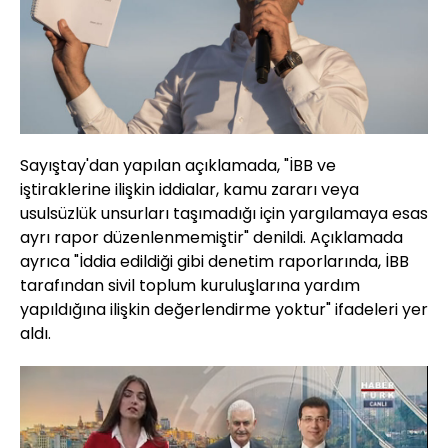
Sayıştay'dan yapılan açıklamada, "İBB ve
iştiraklerine ilişkin iddialar, kamu zararı veya
usulsüzlük unsurları taşımadığı için yargılamaya esas
ayrı rapor düzenlenmemiştir" denildi. Açıklamada
ayrıca "İddia edildiği gibi denetim raporlarında, İBB
tarafından sivil toplum kuruluşlarına yardım
yapıldığına ilişkin değerlendirme yoktur" ifadeleri yer
aldı.