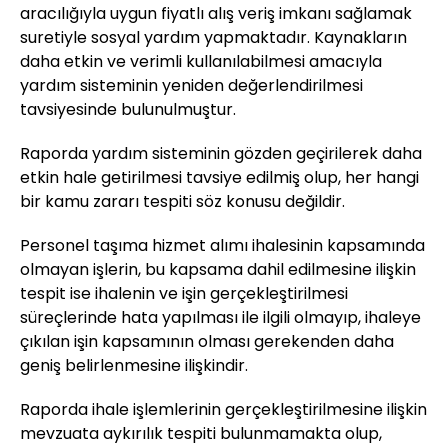
aracılığıyla uygun fiyatlı alış veriş imkanı sağlamak
suretiyle sosyal yardım yapmaktadır. Kaynakların
daha etkin ve verimli kullanılabilmesi amacıyla
yardım sisteminin yeniden değerlendirilmesi
tavsiyesinde bulunulmuştur.
Raporda yardım sisteminin gözden geçirilerek daha
etkin hale getirilmesi tavsiye edilmiş olup, her hangi
bir kamu zararı tespiti söz konusu değildir.
Personel taşıma hizmet alımı ihalesinin kapsamında
olmayan işlerin, bu kapsama dahil edilmesine ilişkin
tespit ise ihalenin ve işin gerçekleştirilmesi
süreçlerinde hata yapılması ile ilgili olmayıp, ihaleye
çıkılan işin kapsamının olması gerekenden daha
geniş belirlenmesine ilişkindir.
Raporda ihale işlemlerinin gerçekleştirilmesine ilişkin
mevzuata aykırılık tespiti bulunmamakta olup,