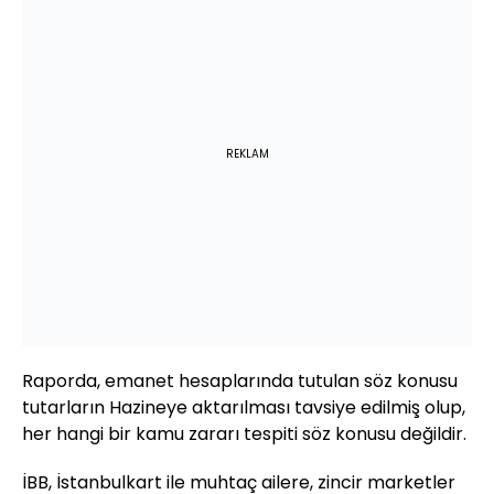
REKLAM
Raporda, emanet hesaplarında tutulan söz konusu
tutarların Hazineye aktarılması tavsiye edilmiş olup,
her hangi bir kamu zararı tespiti söz konusu değildir.
İBB, İstanbulkart ile muhtaç ailere, zincir marketler