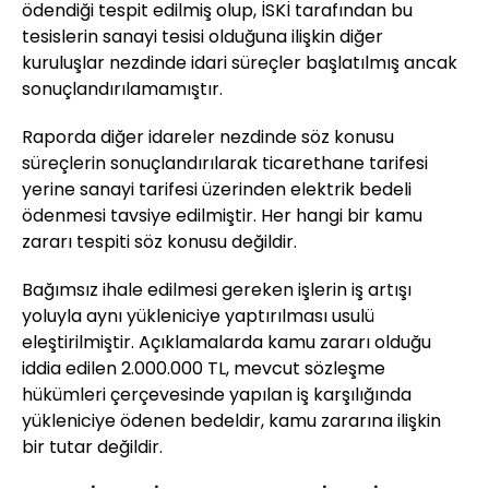
ödendiği tespit edilmiş olup, İSKİ tarafından bu
tesislerin sanayi tesisi olduğuna ilişkin diğer
kuruluşlar nezdinde idari süreçler başlatılmış ancak
sonuçlandırılamamıştır.
Raporda diğer idareler nezdinde söz konusu
süreçlerin sonuçlandırılarak ticarethane tarifesi
yerine sanayi tarifesi üzerinden elektrik bedeli
ödenmesi tavsiye edilmiştir. Her hangi bir kamu
zararı tespiti söz konusu değildir.
Bağımsız ihale edilmesi gereken işlerin iş artışı
yoluyla aynı yükleniciye yaptırılması usulü
eleştirilmiştir. Açıklamalarda kamu zararı olduğu
iddia edilen 2.000.000 TL, mevcut sözleşme
hükümleri çerçevesinde yapılan iş karşılığında
yükleniciye ödenen bedeldir, kamu zararına ilişkin
bir tutar değildir.