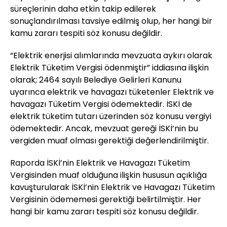
süreçlerinin daha etkin takip edilerek
sonuçlandırılması tavsiye edilmiş olup, her hangi bir
kamu zararı tespiti söz konusu değildir.
“Elektrik enerjisi alımlarında mevzuata aykırı olarak
Elektrik Tüketim Vergisi ödenmiştir” iddiasına ilişkin
olarak; 2464 sayılı Belediye Gelirleri Kanunu
uyarınca elektrik ve havagazı tüketenler Elektrik ve
havagazı Tüketim Vergisi ödemektedir. İSKİ de
elektrik tüketim tutarı üzerinden söz konusu vergiyi
ödemektedir. Ancak, mevzuat gereği İSKİ’nin bu
vergiden muaf olması gerektiği değerlendirilmiştir.
Raporda İSKİ’nin Elektrik ve Havagazı Tüketim
Vergisinden muaf olduğuna ilişkin hususun açıklığa
kavuşturularak İSKİ’nin Elektrik ve Havagazı Tüketim
Vergisinin ödememesi gerektiği belirtilmiştir. Her
hangi bir kamu zararı tespiti söz konusu değildir.