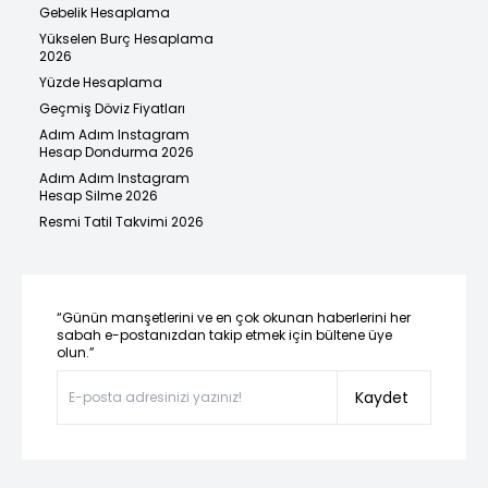
Gebelik Hesaplama
Yükselen Burç Hesaplama
2026
Yüzde Hesaplama
Geçmiş Döviz Fiyatları
Adım Adım Instagram
Hesap Dondurma 2026
Adım Adım Instagram
Hesap Silme 2026
Resmi Tatil Takvimi 2026
“Günün manşetlerini ve en çok okunan haberlerini her
sabah e-postanızdan takip etmek için bültene üye
olun.”
Kaydet