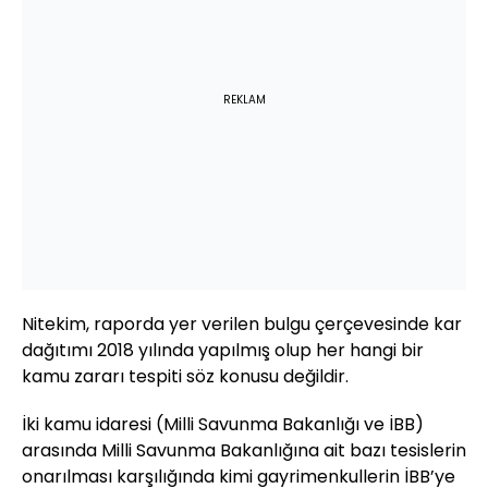
REKLAM
Nitekim, raporda yer verilen bulgu çerçevesinde kar
dağıtımı 2018 yılında yapılmış olup her hangi bir
kamu zararı tespiti söz konusu değildir.
İki kamu idaresi (Milli Savunma Bakanlığı ve İBB)
arasında Milli Savunma Bakanlığına ait bazı tesislerin
onarılması karşılığında kimi gayrimenkullerin İBB’ye