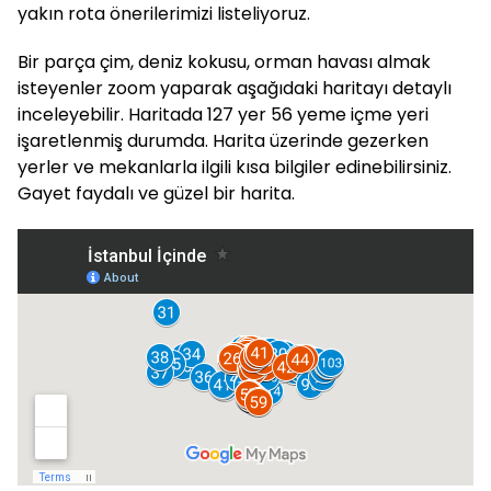
yakın rota önerilerimizi listeliyoruz.
Bir parça çim, deniz kokusu, orman havası almak
isteyenler zoom yaparak aşağıdaki haritayı detaylı
inceleyebilir. Haritada 127 yer 56 yeme içme yeri
işaretlenmiş durumda. Harita üzerinde gezerken
yerler ve mekanlarla ilgili kısa bilgiler edinebilirsiniz.
Gayet faydalı ve güzel bir harita.