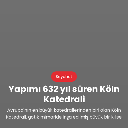
Seyahat
Yapımı 632 yıl süren Köln
Katedrali
Avrupa'nın en büyük katedrallerinden biri olan Köln
Katedrali, gotik mimaride inşa edilmiş büyük bir kilise.