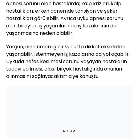
apnesi sorunu olan hastalarda; kalp krizleri, kalp
hastalıkları, erken dönemde tansiyon ve şeker
hastalıkları görülebilir. Ayrıca uyku apnesi sorunu
olan bireyler, iş yaşamlarında iş kazalarının da
yaşanmasına neden olabilir.
Yorgun, dinlenmemiş bir vücutta dikkat eksiklikleri
yaşanabilir, istenmeyen iş kazalarına da yol açabilir.
Uykuda nefes kesilmesi sorunu yaşayan hastaların
tedavi edilmesi, olası birçok hastalığında önünün
alınmasını sağlayacaktır” diye konuştu.
REKLAM