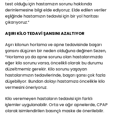
test olduğu için hastamızın sorunu hakkında
derinlemesine bilgi elde ediyoruz. Elde edilen veriler
eşliğinde hastamızın tedavisi için bir yol haritası
çıkarıyoruz.”
AŞIRI KİLO TEDAVİ ŞANSINI AZALTIYOR
Aşırı kilonun horlama ve apne tedavisinde başarı
şansını düşüren bir neden olduğuna değinen Sezen,
“Horlama ya da apne sorunu olan hastalarımızda
eğer kilo sorunu varsa, öncelikli olarak bu durumu
düzeltmemiz gerekir. Kilo sorunu yaşayan
hastalarımızın tedavilerinde, başarı şansı çok fazla
düşebiliyor. Bundan dolayı hastamıza öncelikle kilo
vermesini öneriyoruz.
Kilo veremeyen hastaların tedavisi için farklı
işlemler uygulanabilir. Orta ve ağır apnelerde, CPAP
olarak isimlendirilen basınçlı maske de önerilebilir.