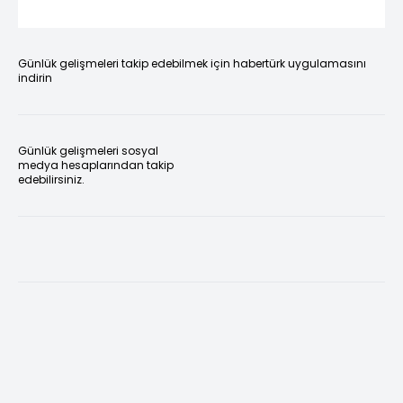
Günlük gelişmeleri takip edebilmek için habertürk uygulamasını
indirin
Günlük gelişmeleri sosyal
medya hesaplarından takip
edebilirsiniz.