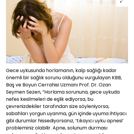
Gece uykusunda horlamanın, kalp sağlığı kadar
önemli bir sağlık sorunu olduğunu vurgulayan KBB,
Baş ve Boyun Cerrahisi Uzmanı Prof. Dr. Ozan
Seymen Sezen, ”Horlama sorununa, gece uykuda
nefes kesilmeleri de eşlik ediyorsa, bu
çevrenizdekiler tarafından size söyleniyorsa,
sabahları yorgun uyanma, gün içinde uyuma ihtiyacı
gibi durumlar hissediyorsanız, ‘tıkayıcı uyku apnesi’
probleminiz olabilir. Apne, solunum durması