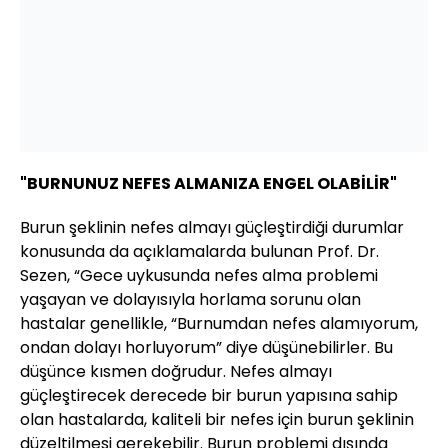
"BURNUNUZ NEFES ALMANIZA ENGEL OLABİLİR"
Burun şeklinin nefes almayı güçleştirdiği durumlar
konusunda da açıklamalarda bulunan Prof. Dr.
Sezen, “Gece uykusunda nefes alma problemi
yaşayan ve dolayısıyla horlama sorunu olan
hastalar genellikle, “Burnumdan nefes alamıyorum,
ondan dolayı horluyorum” diye düşünebilirler. Bu
düşünce kısmen doğrudur. Nefes almayı
güçleştirecek derecede bir burun yapısına sahip
olan hastalarda, kaliteli bir nefes için burun şeklinin
düzeltilmesi gerekebilir. Burun problemi dışında