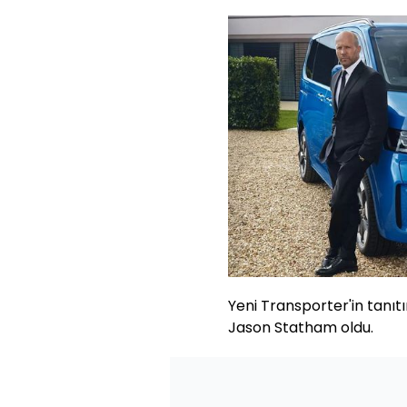
Yeni Transporter'in tanıtı
Jason Statham oldu.