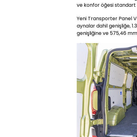
ve konfor öğesi standart 
Yeni Transporter Panel V
aynalar dahil genişliğe, 
genişliğine ve 575,46 mm 