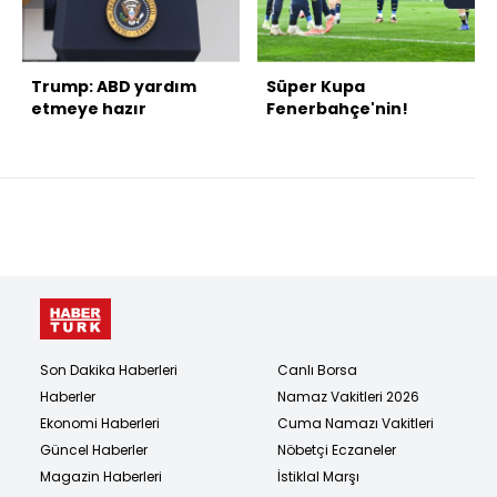
Trump: ABD yardım
Süper Kupa
etmeye hazır
Fenerbahçe'nin!
Son Dakika Haberleri
Canlı Borsa
Haberler
Namaz Vakitleri 2026
Ekonomi Haberleri
Cuma Namazı Vakitleri
Güncel Haberler
Nöbetçi Eczaneler
Magazin Haberleri
İstiklal Marşı