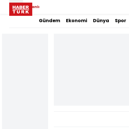
Canlı
Gündem
Ekonomi
Dünya
Spor