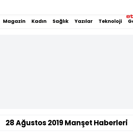
Magazin
Kadın
Sağlık
Yazılar
Teknoloji
G
28 Ağustos 2019 Manşet Haberleri