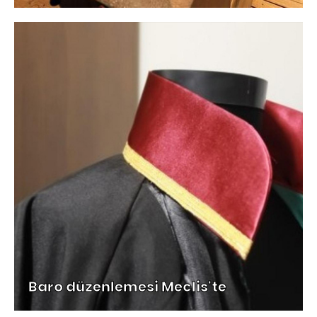
Baro düzenlemesi Meclis'te