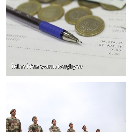
İkinci faz yarın başlıyor