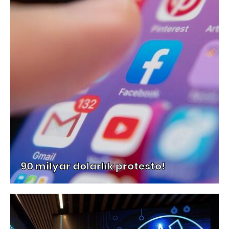
90 milyar dolarlık protesto!