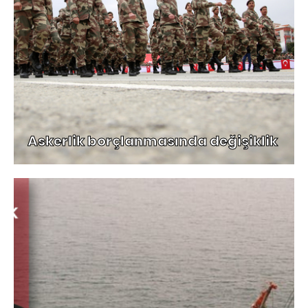
Askerlik borçlanmasında değişiklik