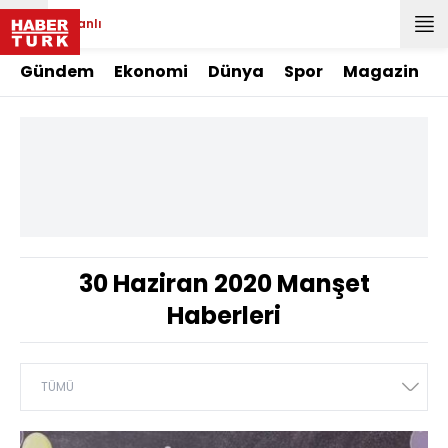
Canlı
Gündem
Ekonomi
Dünya
Spor
Magazin
30 Haziran 2020 Manşet
Haberleri