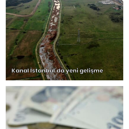
Kanal İstanbul'da yeni gelişme