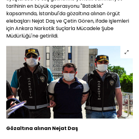
tarihinin en büyük operasyonu "Bataklık"
kapsamında, İstanbul'da gözaltına alınan örgüt
elebaşları Nejat Daş ve Çetin Gören, ifade işlemleri
için Ankara Narkotik Suçlarla Mücadele Şube
Müdürlüğü'ne getirildi.
Gözaltına alınan Nejat Daş