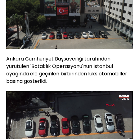
Ankara Cumhuriyet Başsavcılığı tarafından
yürütülen 'Bataklık Operasyonu'nun İstanbul
ayağında ele geçirilen birbirinden lüks otomobiller
basına gösterildi.