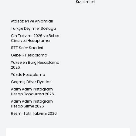
Kız İsimleri
Atasözleri ve Anlamları
Türkçe Deyimler Sözlüğü
Çin Takvimi 2026 ve Bebek
Cinsiyeti Hesaplama
İETT Sefer Saatleri
Gebelik Hesaplama
Yükselen Burç Hesaplama
2026
Yüzde Hesaplama
Geçmiş Döviz Fiyatları
Adım Adım Instagram
Hesap Dondurma 2026
Adım Adım Instagram
Hesap Silme 2026
Resmi Tatil Takvimi 2026