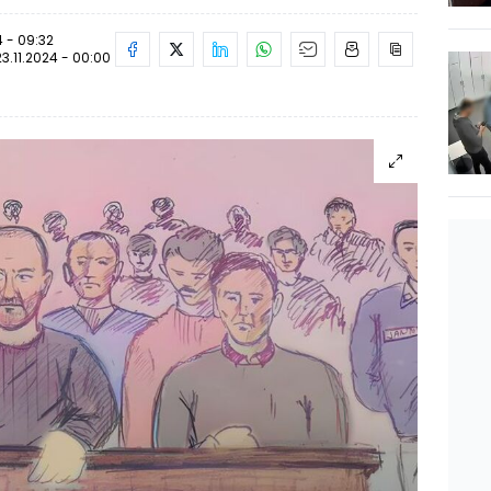
4 - 09:32
23.11.2024 - 00:00