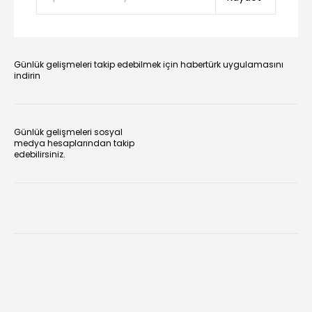
Günlük gelişmeleri takip edebilmek için habertürk uygulamasını
indirin
Günlük gelişmeleri sosyal
medya hesaplarından takip
edebilirsiniz.