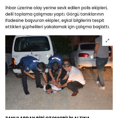
İhbar üzerine olay yerine sevk edilen polis ekipleri,
delil toplama çalışması yaptı. Görgü tanıklarının
ifadesine başvuran ekipler, eşkal bilgilerini tespit
ettikleri şüphelileri yakalamak için çalışma başlattı.