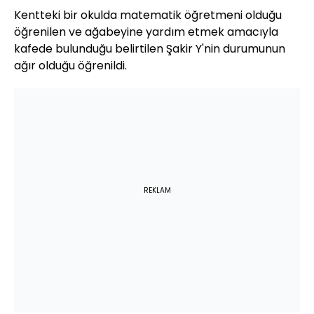
Kentteki bir okulda matematik öğretmeni olduğu
öğrenilen ve ağabeyine yardım etmek amacıyla
kafede bulunduğu belirtilen Şakir Y'nin durumunun
ağır olduğu öğrenildi.
REKLAM