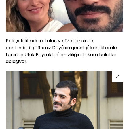
Pek çok filmde rol alan ve Ezel dizisinde
canlandırdığı 'Ramiz Dayı'nın gençliği' karakteri ile
tanınan Ufuk Bayraktar'ın evliliğinde kara bulutlar
dolaşıyor.