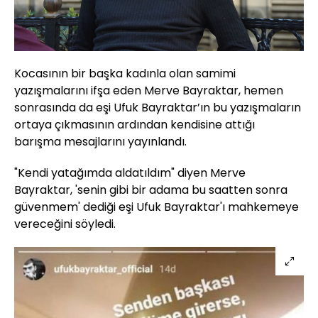
Kocasının bir başka kadınla olan samimi
yazışmalarını ifşa eden Merve Bayraktar, hemen
sonrasında da eşi Ufuk Bayraktar’ın bu yazışmaların
ortaya çıkmasının ardından kendisine attığı
barışma mesajlarını yayınlandı.
"Kendi yatağımda aldatıldım" diyen Merve
Bayraktar, 'senin gibi bir adama bu saatten sonra
güvenmem' dediği eşi Ufuk Bayraktar'ı mahkemeye
vereceğini söyledi.