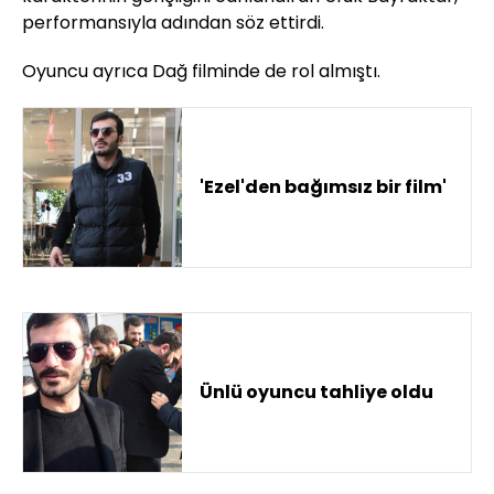
performansıyla adından söz ettirdi.
Oyuncu ayrıca Dağ filminde de rol almıştı.
'Ezel'den bağımsız bir film'
Ünlü oyuncu tahliye oldu