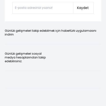
Kaydet
Günlük gelişmeleri takip edebilmek için habertürk uygulamasını
indirin
Günlük gelişmeleri sosyal
medya hesaplarından takip
edebilirsiniz.