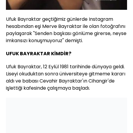
Ufuk Bayraktar geçtiğimiz günlerde Instagram
hesabından eşi Merve Bayraktar ile olan fotoğrafını
paylaşarak "Senden başkası gönlüme girerse, neyse
imkansızı konuşmuyoruz" demişti.
UFUK BAYRAKTAR KİMDİR?
Ufuk Bayraktar, 12 Eylül 1981 tarihinde dünyaya geldi.
Liseyi okuduktan sonra üniversiteye gitmeme kararı
aldı ve babası Cevahir Bayraktar'ın Cihangir'de
işlettiği kafesinde çalışmaya başladı.