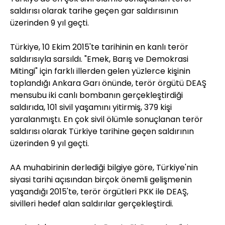
saldırısı olarak tarihe geçen gar saldırısının
üzerinden 9 yıl geçti.
Türkiye, 10 Ekim 2015'te tarihinin en kanlı terör
saldırısıyla sarsıldı. "Emek, Barış ve Demokrasi
Mitingi" için farklı illerden gelen yüzlerce kişinin
toplandığı Ankara Garı önünde, terör örgütü DEAŞ
mensubu iki canlı bombanın gerçekleştirdiği
saldırıda, 101 sivil yaşamını yitirmiş, 379 kişi
yaralanmıştı. En çok sivil ölümle sonuçlanan terör
saldırısı olarak Türkiye tarihine geçen saldırının
üzerinden 9 yıl geçti.
AA muhabirinin derlediği bilgiye göre, Türkiye'nin
siyasi tarihi açısından birçok önemli gelişmenin
yaşandığı 2015'te, terör örgütleri PKK ile DEAŞ,
sivilleri hedef alan saldırılar gerçekleştirdi.