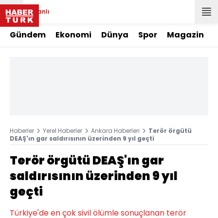
Canlı
Gündem
Ekonomi
Dünya
Spor
Magazin
Haberler
Yerel Haberler
Ankara Haberleri
Terör örgütü
DEAŞ'ın gar saldırısının üzerinden 9 yıl geçti
Terör örgütü DEAŞ'ın gar
saldırısının üzerinden 9 yıl
geçti
Türkiye'de en çok sivil ölümle sonuçlanan terör