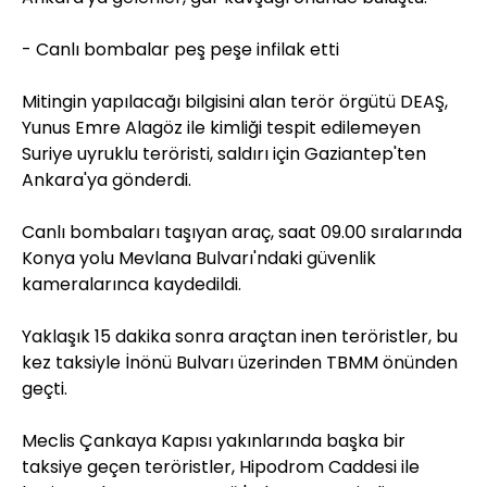
- Canlı bombalar peş peşe infilak etti
Mitingin yapılacağı bilgisini alan terör örgütü DEAŞ,
Yunus Emre Alagöz ile kimliği tespit edilemeyen
Suriye uyruklu teröristi, saldırı için Gaziantep'ten
Ankara'ya gönderdi.
Canlı bombaları taşıyan araç, saat 09.00 sıralarında
Konya yolu Mevlana Bulvarı'ndaki güvenlik
kameralarınca kaydedildi.
Yaklaşık 15 dakika sonra araçtan inen teröristler, bu
kez taksiyle İnönü Bulvarı üzerinden TBMM önünden
geçti.
Meclis Çankaya Kapısı yakınlarında başka bir
taksiye geçen teröristler, Hipodrom Caddesi ile