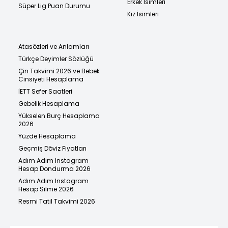
Erkek İsimleri
Süper Lig Puan Durumu
Kız İsimleri
Atasözleri ve Anlamları
Türkçe Deyimler Sözlüğü
Çin Takvimi 2026 ve Bebek
Cinsiyeti Hesaplama
İETT Sefer Saatleri
Gebelik Hesaplama
Yükselen Burç Hesaplama
2026
Yüzde Hesaplama
Geçmiş Döviz Fiyatları
Adım Adım Instagram
Hesap Dondurma 2026
Adım Adım Instagram
Hesap Silme 2026
Resmi Tatil Takvimi 2026