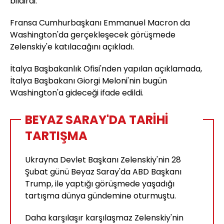
bildirdi.
Fransa Cumhurbaşkanı Emmanuel Macron da
Washington'da gerçekleşecek görüşmede
Zelenskiy'e katılacağını açıkladı.
İtalya Başbakanlık Ofisi'nden yapılan açıklamada,
İtalya Başbakanı Giorgi Meloni'nin bugün
Washington'a gideceği ifade edildi.
BEYAZ SARAY'DA TARİHİ
TARTIŞMA
Ukrayna Devlet Başkanı Zelenskiy'nin 28
Şubat günü Beyaz Saray'da ABD Başkanı
Trump, ile yaptığı görüşmede yaşadığı
tartışma dünya gündemine oturmuştu.
Daha karşılaşır karşılaşmaz Zelenskiy'nin