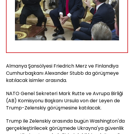
Almanya Şansölyesi Friedrich Merz ve Finlandiya
Cumhurbaşkanı Alexander Stubb da görüşmeye
katılacak isimler arasında.
NATO Genel Sekreteri Mark Rutte ve Avrupa Birliği
(AB) Komisyonu Başkanı Ursula von der Leyen de
Trump-Zelenskiy görüşmesine katılacak.
Trump ile Zelenskiy arasında bugün Washington'da
gerçekleştirilecek görüşmede Ukrayna'ya güvenlik