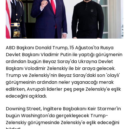
ABD Başkanı Donald Trump, 15 Ağustos'ta Rusya
Devlet Başkanı Vladimir Putin ile yaptığı görüşmenin
ardından bugün Beyaz Saray'da Ukrayna Devlet
Başkanı Volodimir Zelenskiy ile bir araya gelecek.
Trump ve Zelenskiy'nin Beyaz Saray'daki son 'olaylı'
görüşmesinin ardından neler yaşanacağı merak
edilirken, Avrupalı liderler peş peşe Zelenskiy'e eşlik
edeceğini açıkladı.
Downing Street, İngiltere Başbakanı Keir Starmer'in
bugün Washington'da gerçekleşecek Trump-
Zelenskiy görüşmesinde Zelenskiy'e eşlik edeceğini