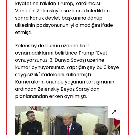
kıyafetine takılan Trump, Yardımcısı
Vance'ın Zelenskiy'e sözlerini dinledikten
sonra konuk devlet başkanına dönüp
ülkesinin pozisyonunun iyi olmadığını ifade
etmişti.
Zelenskiy de bunun üzerine kart
oynamadıklarını belirtince Trump "Evet
oynuyorsunuz. 3. Dünya Savaşı üzerine
kumar oynuyorsunuz. Yaptığın şey bu ülkeye
saygısızlık" ifadelerini kullanmıştı.
Kameraların önünde yaşanan tartışmanın
ardından Zelenskiy Beyaz Saray'dan
planlanandan erken ayrılmıştı.