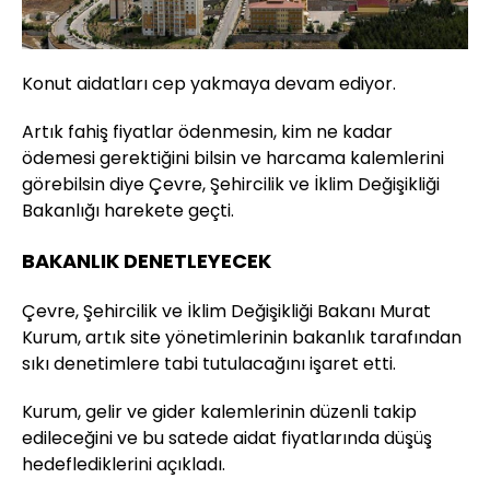
Konut aidatları cep yakmaya devam ediyor.
Artık fahiş fiyatlar ödenmesin, kim ne kadar
ödemesi gerektiğini bilsin ve harcama kalemlerini
görebilsin diye Çevre, Şehircilik ve İklim Değişikliği
Bakanlığı harekete geçti.
BAKANLIK DENETLEYECEK
Çevre, Şehircilik ve İklim Değişikliği Bakanı Murat
Kurum, artık site yönetimlerinin bakanlık tarafından
sıkı denetimlere tabi tutulacağını işaret etti.
Kurum, gelir ve gider kalemlerinin düzenli takip
edileceğini ve bu satede aidat fiyatlarında düşüş
hedeflediklerini açıkladı.