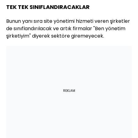
TEK TEK SINIFLANDIRACAKLAR
Bunun yanı sıra site yönetimi hizmeti veren şirketler
de sınıflandırılacak ve artık firmalar "Ben yönetim
şirketiyim" diyerek sektöre giremeyecek.
REKLAM