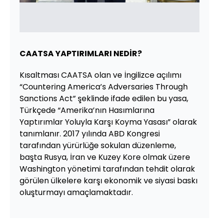
CAATSA YAPTIRIMLARI NEDİR?
Kısaltması CAATSA olan ve İngilizce açılımı
“Countering America’s Adversaries Through
Sanctions Act” şeklinde ifade edilen bu yasa,
Türkçede “Amerika’nın Hasımlarına
Yaptırımlar Yoluyla Karşı Koyma Yasası” olarak
tanımlanır. 2017 yılında ABD Kongresi
tarafından yürürlüğe sokulan düzenleme,
başta Rusya, İran ve Kuzey Kore olmak üzere
Washington yönetimi tarafından tehdit olarak
görülen ülkelere karşı ekonomik ve siyasi baskı
oluşturmayı amaçlamaktadır.