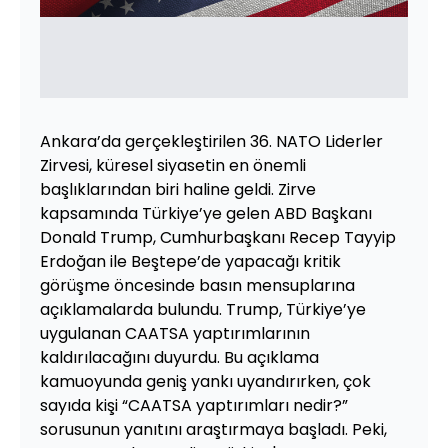
Ankara’da gerçekleştirilen 36. NATO Liderler
Zirvesi, küresel siyasetin en önemli
başlıklarından biri haline geldi. Zirve
kapsamında Türkiye’ye gelen ABD Başkanı
Donald Trump, Cumhurbaşkanı Recep Tayyip
Erdoğan ile Beştepe’de yapacağı kritik
görüşme öncesinde basın mensuplarına
açıklamalarda bulundu. Trump, Türkiye’ye
uygulanan CAATSA yaptırımlarının
kaldırılacağını duyurdu. Bu açıklama
kamuoyunda geniş yankı uyandırırken, çok
sayıda kişi “CAATSA yaptırımları nedir?”
sorusunun yanıtını araştırmaya başladı. Peki,