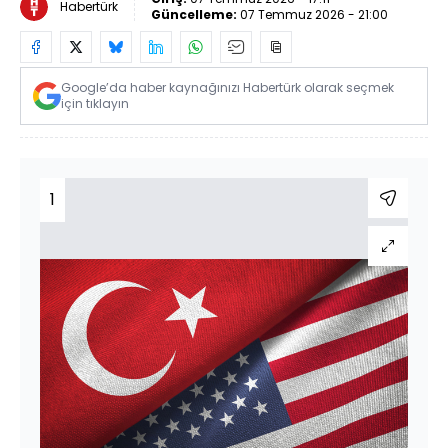
Habertürk
Güncelleme:
07 Temmuz 2026 - 21:00
Google’da haber kaynağınızı Habertürk olarak seçmek
için tıklayın
1