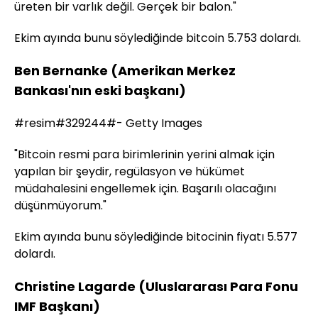
üreten bir varlık değil. Gerçek bir balon."
Ekim ayında bunu söylediğinde bitcoin 5.753 dolardı.
Ben Bernanke (Amerikan Merkez
Bankası'nın eski başkanı)
#resim#329244#- Getty Images
"Bitcoin resmi para birimlerinin yerini almak için
yapılan bir şeydir, regülasyon ve hükümet
müdahalesini engellemek için. Başarılı olacağını
düşünmüyorum."
Ekim ayında bunu söylediğinde bitocinin fiyatı 5.577
dolardı.
Christine Lagarde (Uluslararası Para Fonu
IMF Başkanı)