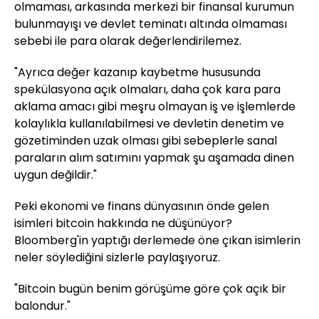
olmaması, arkasında merkezi bir finansal kurumun
bulunmayışı ve devlet teminatı altında olmaması
sebebi ile para olarak değerlendirilemez.
"Ayrıca değer kazanıp kaybetme hususunda
spekülasyona açık olmaları, daha çok kara para
aklama amacı gibi meşru olmayan iş ve işlemlerde
kolaylıkla kullanılabilmesi ve devletin denetim ve
gözetiminden uzak olması gibi sebeplerle sanal
paraların alım satımını yapmak şu aşamada dinen
uygun değildir."
Peki ekonomi ve finans dünyasının önde gelen
isimleri bitcoin hakkında ne düşünüyor?
Bloomberg'in
yaptığı derlemede öne çıkan isimlerin
neler söylediğini sizlerle paylaşıyoruz.
"Bitcoin bugün benim görüşüme göre çok açık bir
balondur."