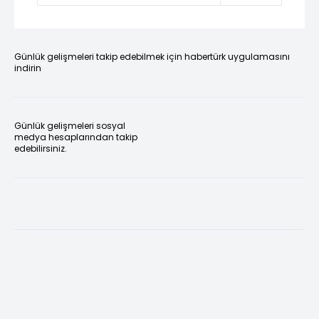
Günlük gelişmeleri takip edebilmek için habertürk uygulamasını
indirin
Günlük gelişmeleri sosyal
medya hesaplarından takip
edebilirsiniz.