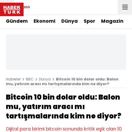
Canlı
Gündem
Ekonomi
Dünya
Spor
Magazin
Haberler
BBC
Dünya
Bitcoin 10 bin dolar oldu: Balon
mu, yatırım aracı mı tartışmalarında kim ne diyor?
Bitcoin 10 bin dolar oldu: Balon
mu, yatırım aracı mı
tartışmalarında kim ne diyor?
Dijital para birimi bitcoin sonunda kritik eşik olan 10