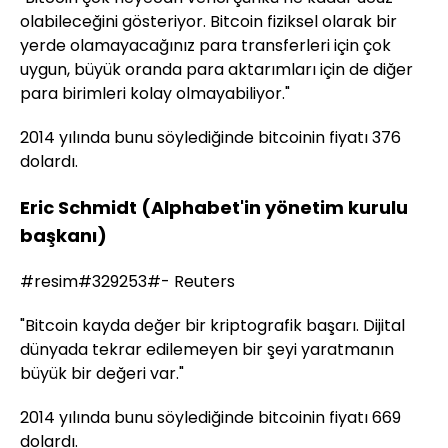
olabileceğini gösteriyor. Bitcoin fiziksel olarak bir
yerde olamayacağınız para transferleri için çok
uygun, büyük oranda para aktarımları için de diğer
para birimleri kolay olmayabiliyor."
2014 yılında bunu söylediğinde bitcoinin fiyatı 376
dolardı.
Eric Schmidt (Alphabet'in yönetim kurulu
başkanı)
#resim#329253#- Reuters
"Bitcoin kayda değer bir kriptografik başarı. Dijital
dünyada tekrar edilemeyen bir şeyi yaratmanın
büyük bir değeri var."
2014 yılında bunu söylediğinde bitcoinin fiyatı 669
dolardı.